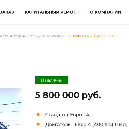
ЗАКАЗ
КАПИТАЛЬНЫЙ РЕМОНТ
О КОМПАНИИ
Автоцистерны и вакуумные машины
/
КАМАЗ 6520, АКНС, 2016
В наличии
5 800 000 руб.
Стандарт Евро -
4;
Двигатель -
Евро 4 (400 л.с.) 11.8 л;