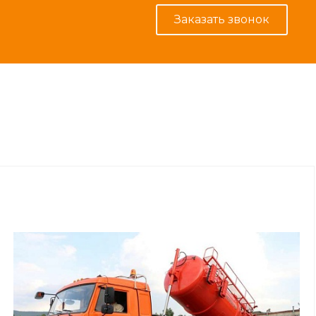
Заказать звонок