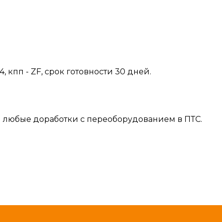
 кпп - ZF, срок готовности 30 дней.
м любые доработки с переоборудованием в ПТС.