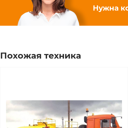
Нужна к
Похожая техника