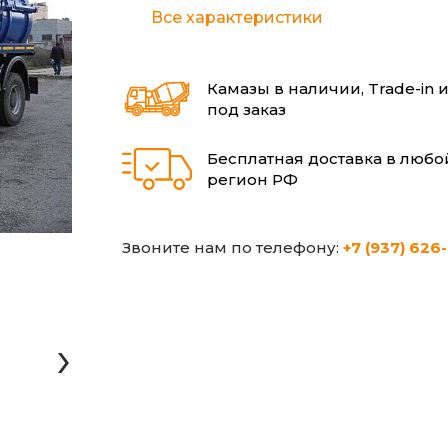
Все характеристики
Камазы в наличии, Trade-in 
под заказ
Бесплатная доставка в любо
регион РФ
Звоните нам по телефону:
+7 (937) 626
›