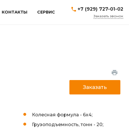
+7 (929) 727-01-02
КОНТАКТЫ
СЕРВИС
Заказать звонок
Заказать
Колесная формула -
6х4;
Грузоподъемность, тонн -
20;