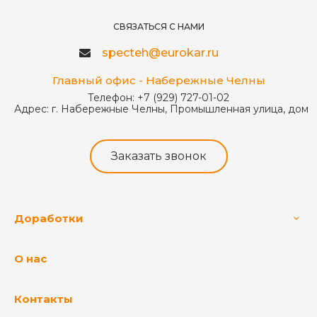
СВЯЗАТЬСЯ С НАМИ
specteh@eurokar.ru
Главный офис - Набережные Челны
Телефон:
+7 (929) 727-01-02
Адрес:
г. Набережные Челны, Промышленная улица, дом 
Заказать звонок
Доработки
О нас
Контакты