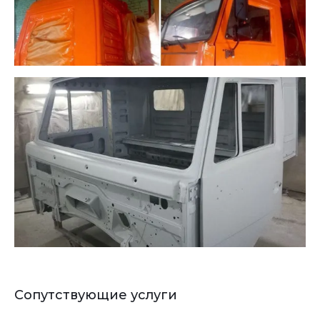
Сопутствующие услуги