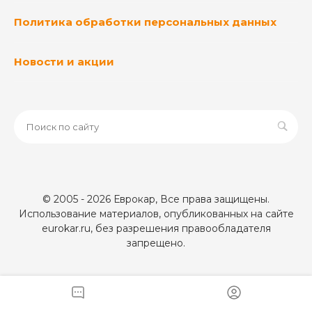
Политика обработки персональных данных
Новости и акции
© 2005 - 2026 Еврокар, Все права защищены.
Использование материалов, опубликованных на сайте
eurokar.ru, без разрешения правообладателя
запрещено.