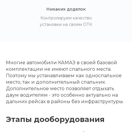
Никаких доделок
Контролируем качество
установки на своем ОТК
Многие автомобили КАМАЗ в своей базовой
комплектации не имеют спального места.
Поэтому мы устанавливаем как односпальное
место, так и дополнительный спальник.
Дополнительное место позволяет отдыхать
двум водителям - это особенно актуально на
дальних рейсах в районы без инфраструктуры.
Этапы дооборудования