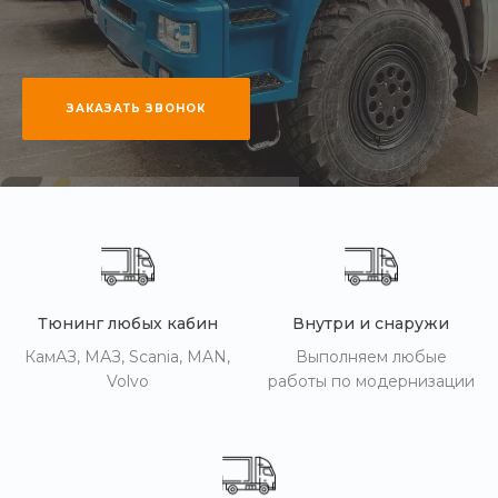
ЗАКАЗАТЬ ЗВОНОК
Тюнинг любых кабин
Внутри и снаружи
КамАЗ, МАЗ, Scania, MAN,
Выполняем любые
Volvo
работы по модернизации