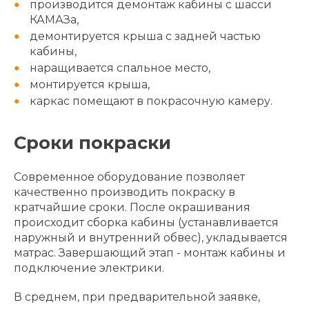
производится демонтаж кабины с шасси
КАМАЗа,
демонтируется крыша с задней частью
кабины,
наращивается спальное место,
монтируется крыша,
каркас помещают в покрасочную камеру.
Сроки покраски
Современное оборудование позволяет
качественно производить покраску в
кратчайшие сроки. После окрашивания
происходит сборка кабины (устанавливается
наружный и внутренний обвес), укладывается
матрас. Завершающий этап - монтаж кабины и
подключение электрики.
В среднем, при предварительной заявке,