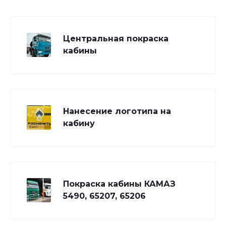
Центральная покраска
кабины
Нанесение логотипа на
кабину
Покраска кабины КАМАЗ
5490, 65207, 65206