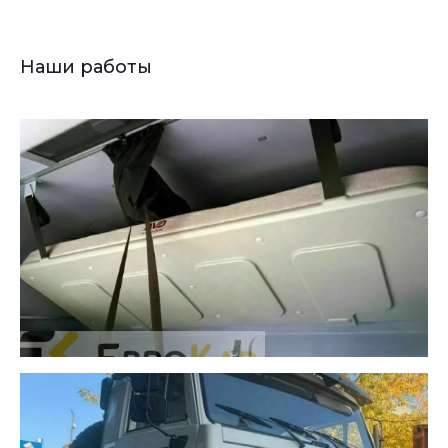
Наши работы