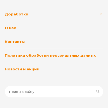
Доработки
О нас
Контакты
Политика обработки персональных данных
Новости и акции