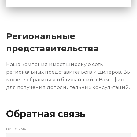
Региональные
представительства
Наша компания имеет широкую сеть
региональных представительств и дилеров. Вы
можете обратиться в ближайший к Вам офис
для получения дополнительных консультаций.
Обратная связь
Ваше имя