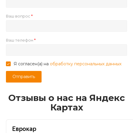
Ваш вопрос
Ваш телефон
Я согласен(а) на
обработку персональных данных
Отзывы о нас на Яндекс
Картах