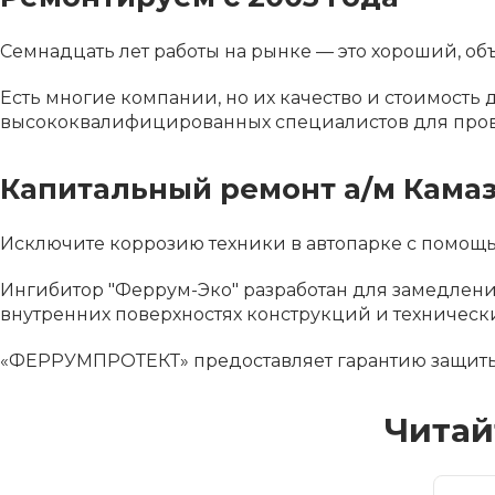
Семнадцать лет работы на рынке — это хороший, об
Есть многие компании, но их качество и стоимость
высококвалифицированных специалистов для пров
Капитальный ремонт а/м Кама
Исключите коррозию техники в автопарке с помо
Ингибитор "Феррум-Эко" разработан для замедлени
внутренних поверхностях конструкций и техническ
«ФЕРРУМПРОТЕКТ» предоставляет гарантию защиты
Читай