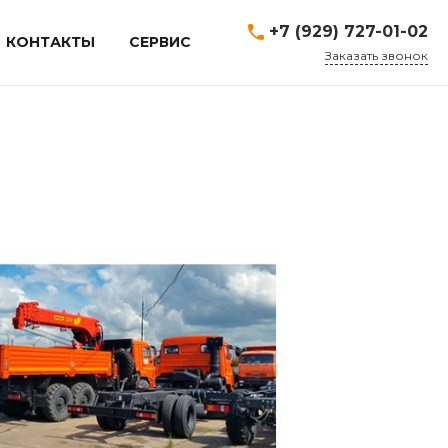
+7 (929) 727-01-02
КОНТАКТЫ
СЕРВИС
Заказать звонок