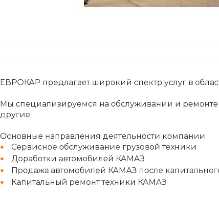
ЕВРОКАР предлагает широкий спектр услуг в област
Мы специализируемся на обслуживании и ремонте г
другие.
Основные направления деятельности компании:
Сервисное обслуживание грузовой техники
Доработки автомобилей КАМАЗ
Продажа автомобилей КАМАЗ после капитальног
Капитальный ремонт техники КАМАЗ