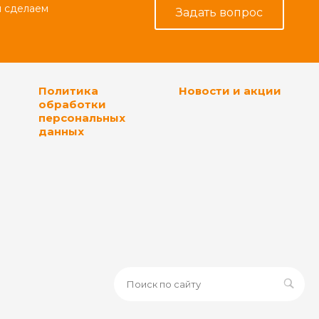
и сделаем
Задать вопрос
Политика
Новости и акции
обработки
персональных
данных