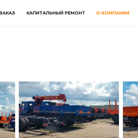
ЗАКАЗ
КАПИТАЛЬНЫЙ РЕМОНТ
О КОМПАНИИ