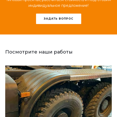
индивидуальное предложение!
ЗАДАТЬ ВОПРОС
Посмотрите наши работы