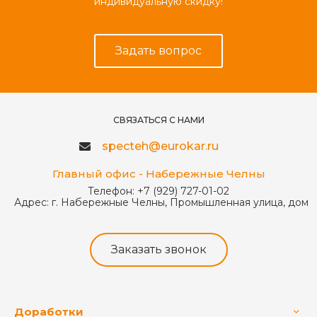
индивидуальную скидку!
Задать вопрос
СВЯЗАТЬСЯ С НАМИ
specteh@eurokar.ru
Главный офис - Набережные Челны
Телефон:
+7 (929) 727-01-02
Адрес:
г. Набережные Челны, Промышленная улица, дом 
Заказать звонок
Доработки