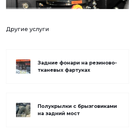
Другие услуги
Задние фонари на резиново-
тканевых фартуках
Полукрылки с брызговиками
на задний мост