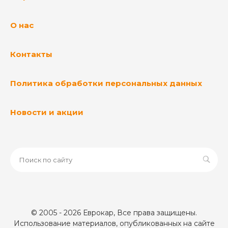
О нас
Контакты
Политика обработки персональных данных
Новости и акции
© 2005 - 2026 Еврокар, Все права защищены.
Использование материалов, опубликованных на сайте