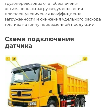
грузоперевозок за счет обеспечения
оптимальности загрузки, уменьшения
простоев, увеличения коэффициента
загруженности и снижения удельного расхода
топлива на тонну перевезенной продукции.
Схема подключения
датчика