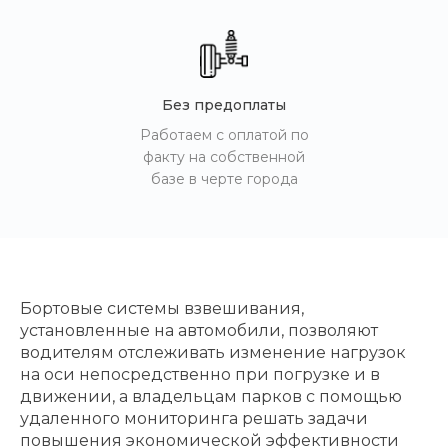
Без предоплаты
Работаем с оплатой по
факту на собственной
базе в черте города
Бортовые системы взвешивания,
установленные на автомобили, позволяют
водителям отслеживать изменение нагрузок
на оси непосредственно при погрузке и в
движении, а владельцам парков с помощью
удаленного мониторинга решать задачи
повышения экономической эффективности