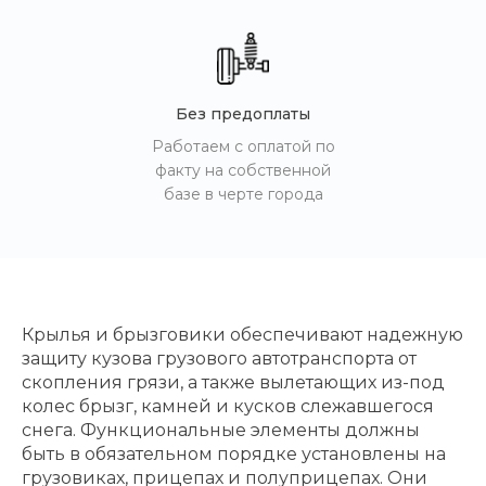
Без предоплаты
Работаем с оплатой по
факту на собственной
базе в черте города
Крылья и брызговики обеспечивают надежную
защиту кузова грузового автотранспорта от
скопления грязи, а также вылетающих из-под
колес брызг, камней и кусков слежавшегося
снега. Функциональные элементы должны
быть в обязательном порядке установлены на
грузовиках, прицепах и полуприцепах. Они