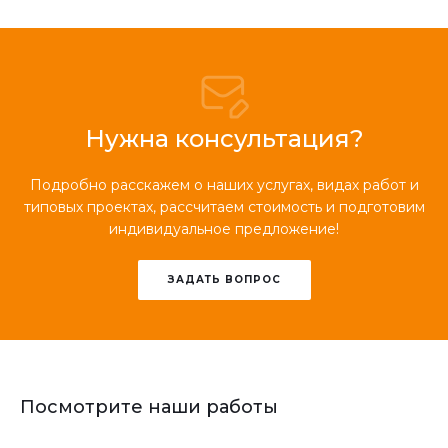
Нужна консультация?
Подробно расскажем о наших услугах, видах работ и
типовых проектах, рассчитаем стоимость и подготовим
индивидуальное предложение!
ЗАДАТЬ ВОПРОС
Посмотрите наши работы