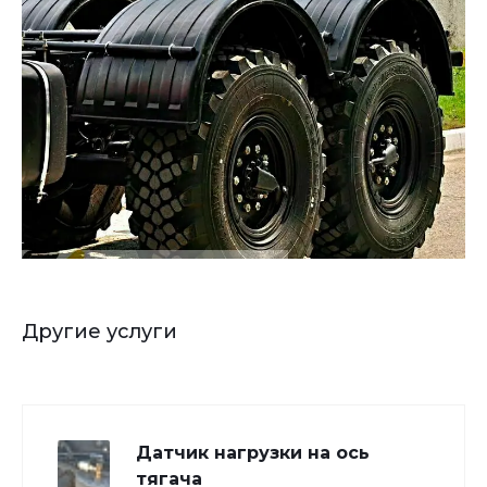
Другие услуги
Датчик нагрузки на ось
тягача