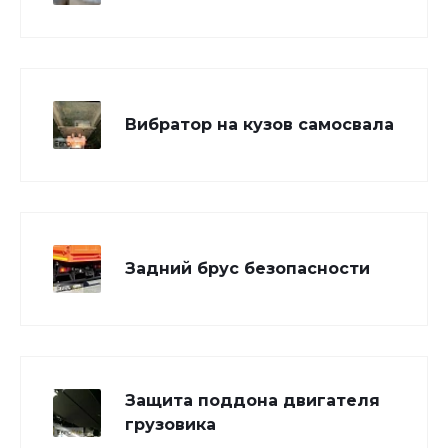
Вибратор на кузов самосвала
Задний брус безопасности
Защита поддона двигателя
грузовика