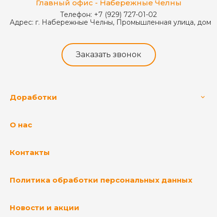
Главный офис - Набережные Челны
Телефон:
+7 (929) 727-01-02
Адрес:
г. Набережные Челны, Промышленная улица, дом 
Заказать звонок
Доработки
О нас
Контакты
Политика обработки персональных данных
Новости и акции