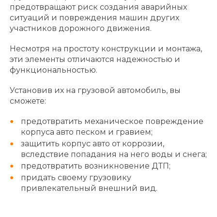
предотвращают риск создания аварийных
ситуаций и повреждения машин других
участников дорожного движения.
Несмотря на простоту конструкции и монтажа,
эти элементы отличаются надежностью и
функциональностью.
Установив их на грузовой автомобиль, вы
сможете:
предотвратить механическое повреждение
корпуса авто песком и гравием;
защитить корпус авто от коррозии,
вследствие попадания на него воды и снега;
предотвратить возникновение ДТП;
придать своему грузовику
привлекательный внешний вид.