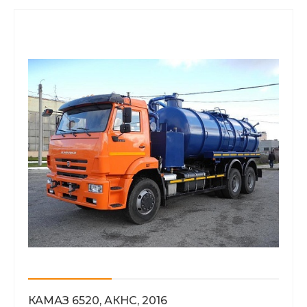
КАМАЗ 6520, АКНС, 2016