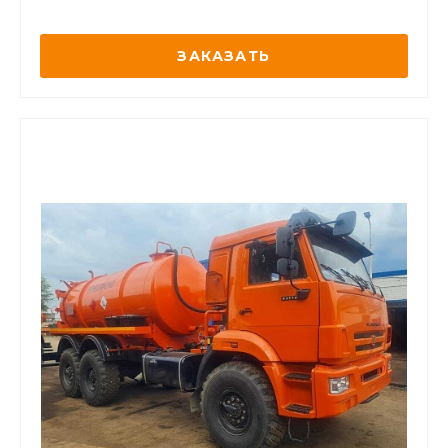
ЗАКАЗАТЬ