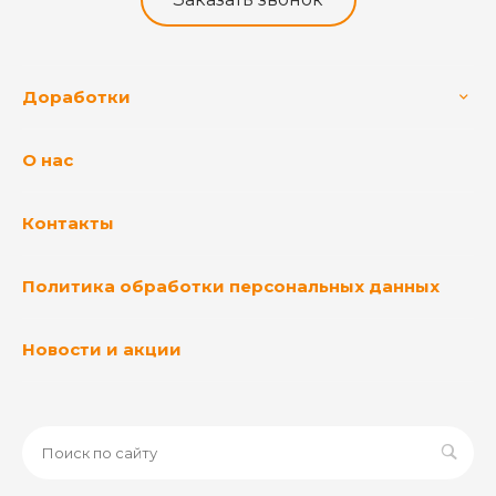
Доработки
О нас
Контакты
Политика обработки персональных данных
Новости и акции