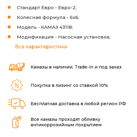
Стандарт Евро -
Евро-2;
Колесная формула -
6х6;
Модель -
КАМАЗ 43118;
Модификация -
Насосная установка;
Все характеристики
Камазы в наличии, Trade-in и под заказ
Покупка в лизинг со ставкой 10%
Бесплатная доставка в любой регион РФ
Все камазы проходят обливку
антикоррозийным покрытием