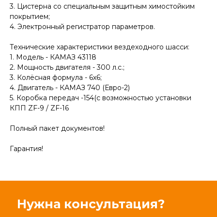
3. Цистерна со специальным защитным химостойким
покрытием;
4. Электронный регистратор параметров.
Технические характеристики вездеходного шасси:
1. Модель - КАМАЗ 43118
2. Мощность двигателя - 300 л.с.;
3. Колёсная формула - 6х6;
4. Двигатель - КАМАЗ 740 (Евро-2)
5. Коробка передач -154(с возможностью установки
КПП ZF-9 / ZF-16
Полный пакет документов!
Гарантия!
Нужна консультация?