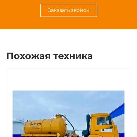
Заказать звонок
Похожая техника