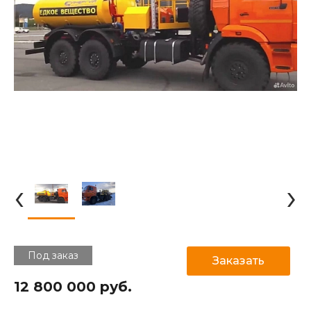
‹
›
Под заказ
Заказать
12 800 000 руб.