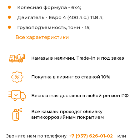
Колесная формула -
6х4;
Двигатель -
Евро 4 (400 л.с.) 11.8 л;
Грузоподъемность, тонн -
15;
Все характеристики
Камазы в наличии, Trade-in и под заказ
Покупка в лизинг со ставкой 10%
Бесплатная доставка в любой регион РФ
Все камазы проходят обливку
антикоррозийным покрытием
Звоните нам по телефону:
+7 (937) 626-01-02
или