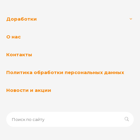
Доработки
О нас
Контакты
Политика обработки персональных данных
Новости и акции