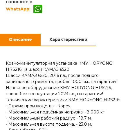
напишите в
WhatsApp:
Описание
Характеристики
Крано-манипуляторная установка КМУ HORYONG
HRS216 на шасси КАМАЗ 6520
Шасси КАМАЗ 6520, 2016 г.в., после полного
капитального ремонта, пробег 1000 км., на гарантии!
Навесное оборудование КМУ HORYONG HRS216,
новое без эксплуатации 2023 г.в., на гарантии!
Технические характеристики КМУ HORYONG HRS216:
- Страна производства - Корея
- Максимальная подъёмная нагрузка - 8 000 кг
- Максимальный рабочий радиус - 19,7 м.
- Максимальная высота подъема, - 23,0 м.