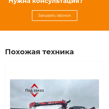
Нужна консультация?
Заказать звонок
Похожая техника