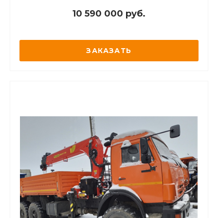
10 590 000 руб.
ЗАКАЗАТЬ