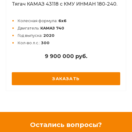
Тягач КАМАЗ 43118 с КМУ ИНМАН 180-240.
Колесная формула:
6х6
Двигатель:
КАМАЗ 740
Год выпуска:
2020
Кол-во л.с.:
300
9 900 000 руб.
ЗАКАЗАТЬ
Остались вопросы?