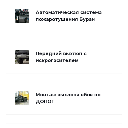
Автоматическая система
пожаротушения Буран
Передний выхлоп с
искрогасителем
Монтаж выхлопа вбок по
ДОПОГ