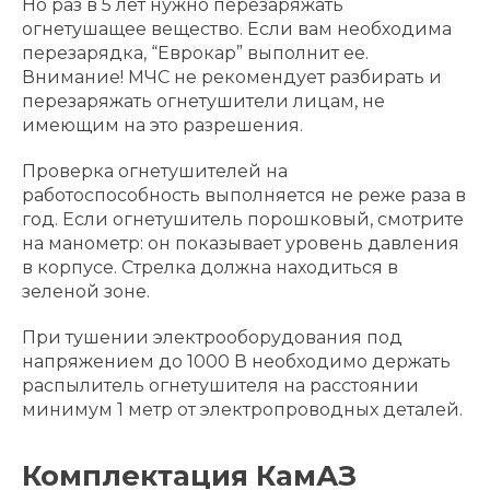
Но раз в 5 лет нужно перезаряжать
огнетушащее вещество. Если вам необходима
перезарядка, “Еврокар” выполнит ее.
Внимание! МЧС не рекомендует разбирать и
перезаряжать огнетушители лицам, не
имеющим на это разрешения.
Проверка огнетушителей на
работоспособность выполняется не реже раза в
год. Если огнетушитель порошковый, смотрите
на манометр: он показывает уровень давления
в корпусе. Стрелка должна находиться в
зеленой зоне.
При тушении электрооборудования под
напряжением до 1000 В необходимо держать
распылитель огнетушителя на расстоянии
минимум 1 метр от электропроводных деталей.
Комплектация КамАЗ