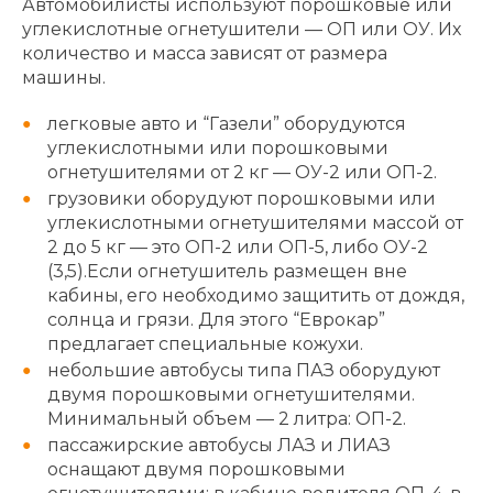
Автомобилисты используют порошковые или
углекислотные огнетушители — ОП или ОУ. Их
количество и масса зависят от размера
машины.
легковые авто и “Газели” оборудуются
углекислотными или порошковыми
огнетушителями от 2 кг — ОУ-2 или ОП-2.
грузовики оборудуют порошковыми или
углекислотными огнетушителями массой от
2 до 5 кг — это ОП-2 или ОП-5, либо ОУ-2
(3,5).Если огнетушитель размещен вне
кабины, его необходимо защитить от дождя,
солнца и грязи. Для этого “Еврокар”
предлагает специальные кожухи.
небольшие автобусы типа ПАЗ оборудуют
двумя порошковыми огнетушителями.
Минимальный объем — 2 литра: ОП-2.
пассажирские автобусы ЛАЗ и ЛИАЗ
оснащают двумя порошковыми