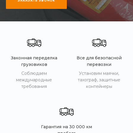
ЗАКАЗАТЬ ЗВОНОК
Законная переделка
Все для безопасной
грузовиков
перевозки
Соблюдаем
Установим маячки,
международные
тахограф, защитные
требования
контейнеры
Гарантия на 30 000 км