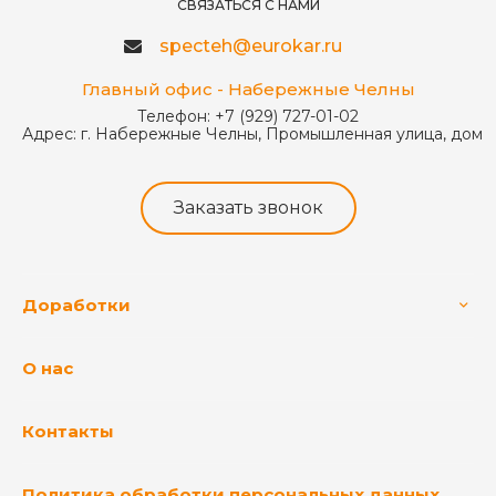
СВЯЗАТЬСЯ С НАМИ
specteh@eurokar.ru
Главный офис - Набережные Челны
Телефон:
+7 (929) 727-01-02
Адрес:
г. Набережные Челны, Промышленная улица, дом 
Заказать звонок
Доработки
О нас
Контакты
Политика обработки персональных данных