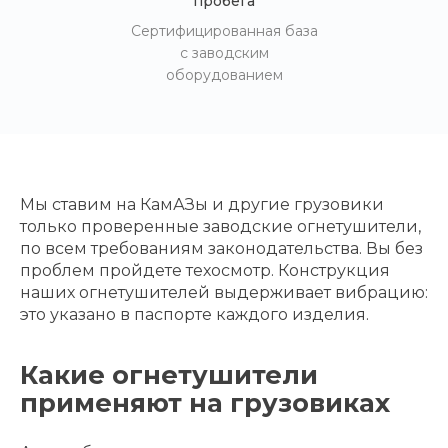
пробега
Сертифицированная база
с заводским
оборудованием
Мы ставим на КамАЗы и другие грузовики
только проверенные заводские огнетушители,
по всем требованиям законодательства. Вы без
проблем пройдете техосмотр. Конструкция
наших огнетушителей выдерживает вибрацию:
это указано в паспорте каждого изделия.
Какие огнетушители
применяют на грузовиках