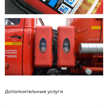
Дополнительные услуги