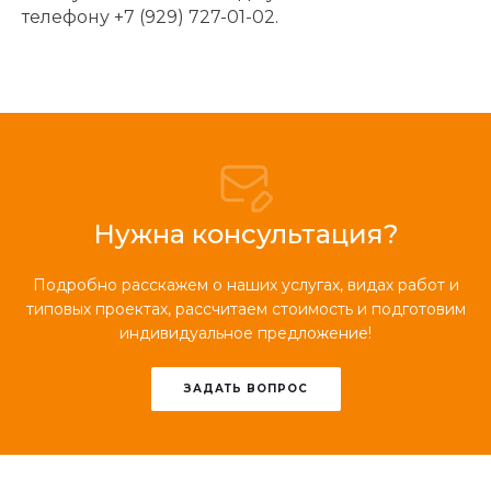
телефону +7 (929) 727-01-02.
Нужна консультация?
Подробно расскажем о наших услугах, видах работ и
типовых проектах, рассчитаем стоимость и подготовим
индивидуальное предложение!
ЗАДАТЬ ВОПРОС