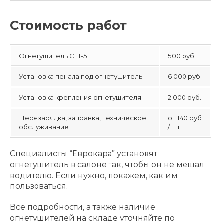
Стоимость работ
Огнетушитель ОП-5
500 руб.
Установка пенала под огнетушитель
6 000 руб.
Установка крепления огнетушителя
2 000 руб.
Перезарядка, заправка, техническое
от 140 руб
обслуживание
/ шт.
Специалисты “Еврокара” установят
огнетушитель в салоне так, чтобы он не мешал
водителю. Если нужно, покажем, как им
пользоваться.
Все подробности, а также наличие
огнетушителей на складе уточняйте по