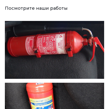
Посмотрите наши работы