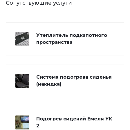
Сопутствующие услуги
Утеплитель подкапотного
пространства
Система подогрева сиденья
(накидка)
Подогрев сидений Емеля УК
2