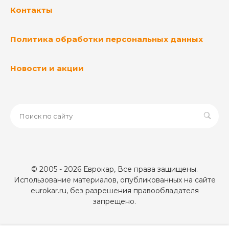
Контакты
Политика обработки персональных данных
Новости и акции
© 2005 - 2026 Еврокар, Все права защищены.
Использование материалов, опубликованных на сайте
eurokar.ru, без разрешения правообладателя
запрещено.