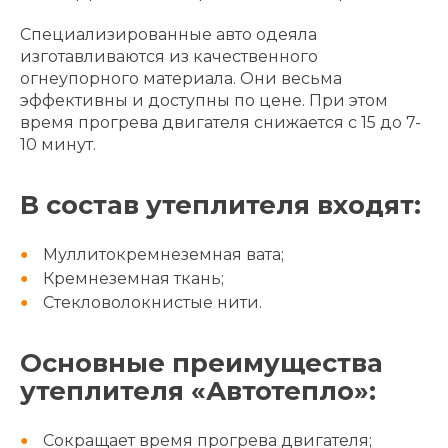
Специализированные авто одеяла
изготавливаются из качественного
огнеупорного материала. Они весьма
эффективны и доступны по цене. При этом
время прогрева двигателя снижается с 15 до 7-
10 минут.
В состав утеплителя входят:
Муллитокремнеземная вата;
Кремнеземная ткань;
Стекловолокнистые нити.
Основные преимущества
утеплителя «Автотепло»:
Сокращает время прогрева двигателя;