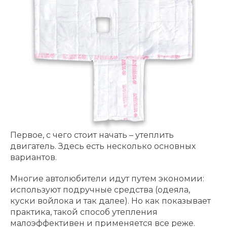
Первое, с чего стоит начать – утеплить
двигатель. Здесь есть несколько основных
вариантов.
Многие автолюбители идут путем экономии:
используют подручные средства (одеяла,
куски войлока и так далее). Но как показывает
практика, такой способ утепления
малоэффективен и применяется все реже.