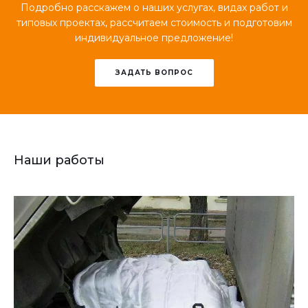
Подробно расскажем о наших услугах, видах работ и
типовых проектах, рассчитаем стоимость и подготовим
индивидуальное предложение!
ЗАДАТЬ ВОПРОС
Наши работы