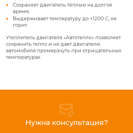
Сохраняет двигатель тёплым на долгое
время;
Выдерживает температуру до +1200 С, не
горит.
Утеплитель двигателя «Автотепло» позволяет
сохранить тепло и не дает двигателю
автомобиля промерзнуть при отрицательных
температурах.
Нужна консультация?