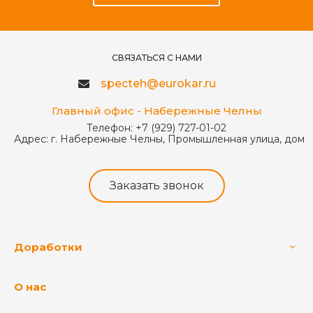
СВЯЗАТЬСЯ С НАМИ
specteh@eurokar.ru
Главный офис - Набережные Челны
Телефон:
+7 (929) 727-01-02
Адрес:
г. Набережные Челны, Промышленная улица, дом 
Заказать звонок
Доработки
О нас