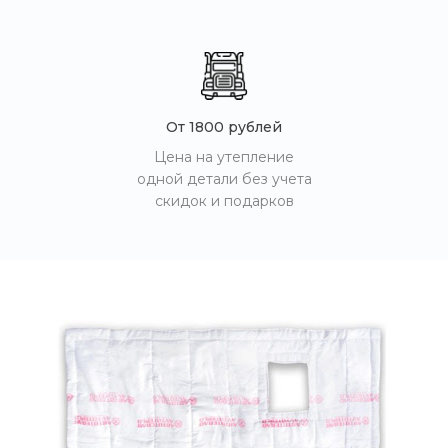
От 1800 рублей
Цена на утепление
одной детали без учета
скидок и подарков