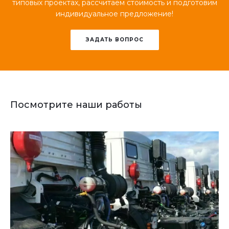
типовых проектах, рассчитаем стоимость и подготовим
индивидуальное предложение!
ЗАДАТЬ ВОПРОС
Посмотрите наши работы