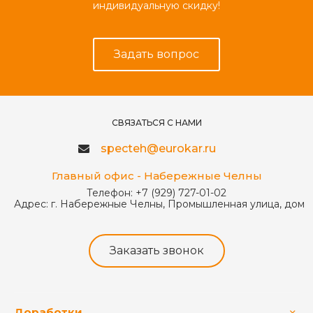
индивидуальную скидку!
Задать вопрос
СВЯЗАТЬСЯ С НАМИ
specteh@eurokar.ru
Главный офис - Набережные Челны
Телефон:
+7 (929) 727-01-02
Адрес:
г. Набережные Челны, Промышленная улица, дом 
Заказать звонок
Доработки