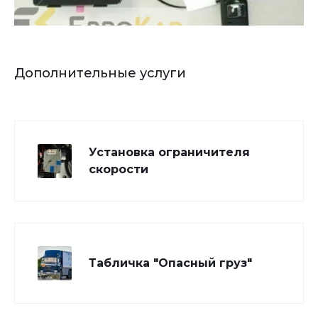
Дополнительные услуги
Установка ограничителя
скорости
Табличка "Опасный груз"