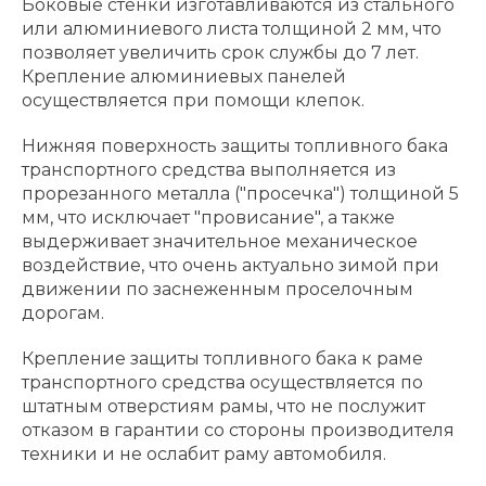
Боковые стенки изготавливаются из стального
или алюминиевого листа толщиной 2 мм, что
позволяет увеличить срок службы до 7 лет.
Крепление алюминиевых панелей
осуществляется при помощи клепок.
Нижняя поверхность защиты топливного бака
транспортного средства выполняется из
прорезанного металла ("просечка") толщиной 5
мм, что исключает "провисание", а также
выдерживает значительное механическое
воздействие, что очень актуально зимой при
движении по заснеженным проселочным
дорогам.
Крепление защиты топливного бака к раме
транспортного средства осуществляется по
штатным отверстиям рамы, что не послужит
отказом в гарантии со стороны производителя
техники и не ослабит раму автомобиля.