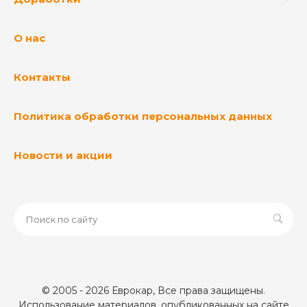
О нас
Контакты
Политика обработки персональных данных
Новости и акции
© 2005 - 2026 Еврокар, Все права защищены.
Использование материалов, опубликованных на сайте