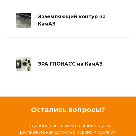
Заземляющий контур на
КамАЗ
ЭРА ГЛОНАСС на КамАЗ
Остались вопросы?
Подробно расскажем о наших услугах,
расскажем, как доехать в сервис и сделаем