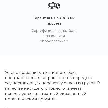
Гарантия на 30 000 км
пробега
Сертифицированная база
с заводским
оборудованием
Установка защиты топливного бака
предназначена для транспортных средств
осуществляющих перевозку опасных грузов. В
качестве несущего, опорного скелета
используется квадратный окрашенный
металлический профиль.