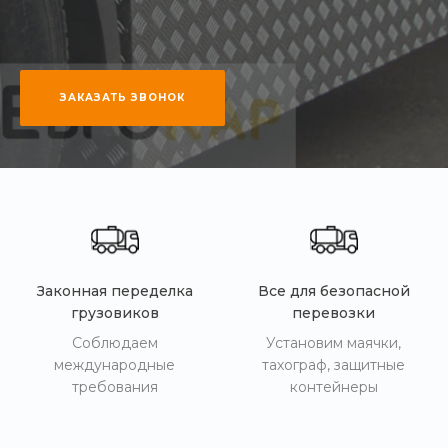
ЗАКАЗАТЬ ЗВОНОК
Законная переделка
Все для безопасной
грузовиков
перевозки
Соблюдаем
Установим маячки,
международные
тахограф, защитные
требования
контейнеры