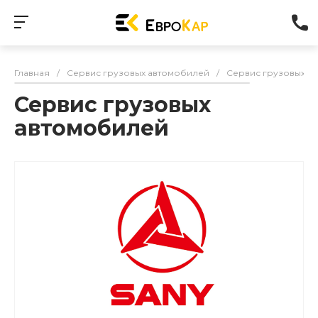
Главная
/
Сервис грузовых автомобилей
/
Сервис грузовых а
Сервис грузовых
автомобилей