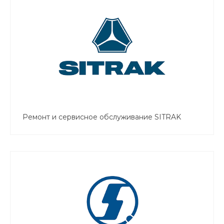
Ремонт и сервисное обслуживание SITRAK