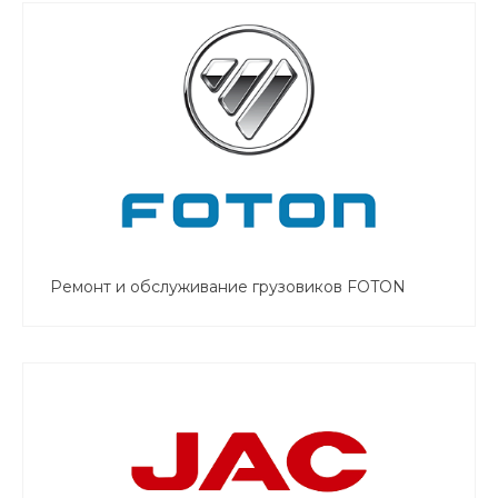
Ремонт и обслуживание грузовиков FOTON