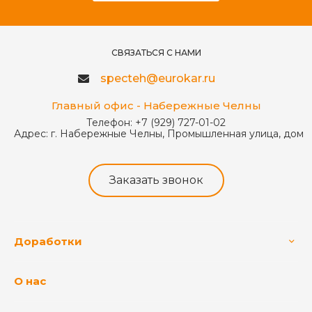
СВЯЗАТЬСЯ С НАМИ
specteh@eurokar.ru
Главный офис - Набережные Челны
Телефон:
+7 (929) 727-01-02
Адрес:
г. Набережные Челны, Промышленная улица, дом 
Заказать звонок
Доработки
О нас