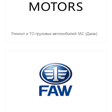
Ремонт и ТО грузовых автомобилей JAC (Джак)