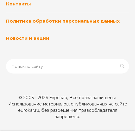
Контакты
Политика обработки персональных данных
Новости и акции
© 2005 - 2026 Еврокар, Все права защищены.
Использование материалов, опубликованных на сайте
eurokar.ru, без разрешения правообладателя
запрещено.