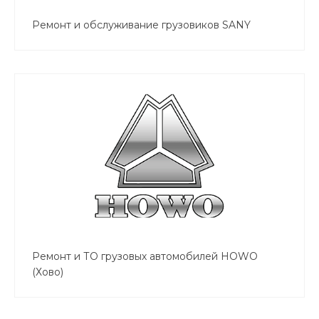
Ремонт и обслуживание грузовиков SANY
Ремонт и ТО грузовых автомобилей HOWO
(Хово)