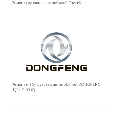
Ремонт грузовых автомобилей Faw (Фав)
Ремонт и ТО грузовых автомобилей DONGFENG
(ДОНГФЕНГ)