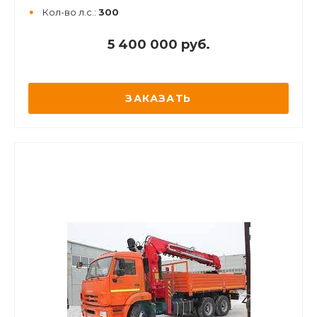
Кол-во л.с.:
300
5 400 000 руб.
ЗАКАЗАТЬ