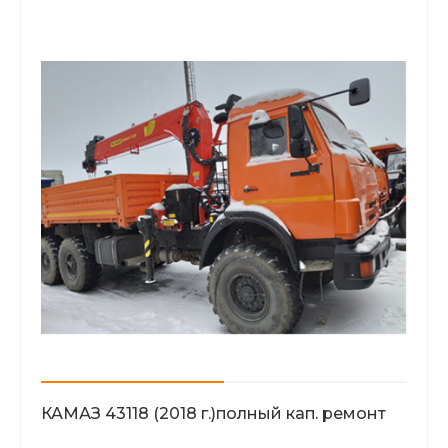
КАМАЗ 43118 (2018 г.)полный кап. ремонт