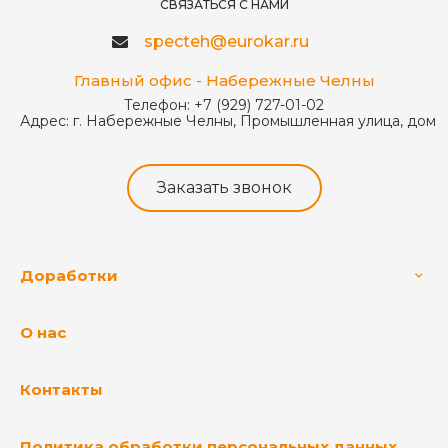
СВЯЗАТЬСЯ С НАМИ
specteh@eurokar.ru
Главный офис - Набережные Челны
Телефон:
+7 (929) 727-01-02
Адрес:
г. Набережные Челны, Промышленная улица, дом 
Заказать звонок
Доработки
О нас
Контакты
Политика обработки персональных данных