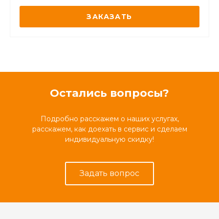
ЗАКАЗАТЬ
Остались вопросы?
Подробно расскажем о наших услугах,
расскажем, как доехать в сервис и сделаем
индивидуальную скидку!
Задать вопрос