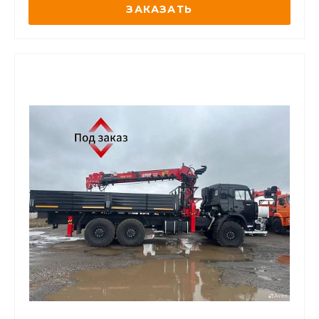
ЗАКАЗАТЬ