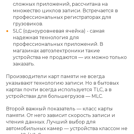
сложных приложений, рассчитана на
множество циклов записи. Встречается в
профессиональных регистраторах для
грузовиков.
SLC (одноуровневая ячейка) - самая
надежная технология для
профессиональных приложений. В
магазинах автоэлектроники такие
устройства не продаются — их можно только
заказать.
Производители карт памяти не всегда
указывают технологию записи. Но в бытовых
картах почти всегда используется TLC, а в
устройствах для большегрузов — MLC.
Второй важный показатель — класс карты
памяти. От него зависит скорость записи и
чтения данных. Лучший выбор для
автомобильных камер — устройства классом не