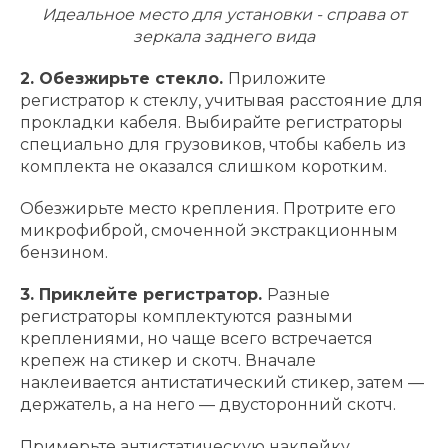
Идеальное место для установки - справа от
зеркала заднего вида
2. Обезжирьте стекло.
Приложите
регистратор к стеклу, учитывая расстояние для
прокладки кабеля. Выбирайте регистраторы
специально для грузовиков, чтобы кабель из
комплекта не оказался слишком коротким.
Обезжирьте место крепления. Протрите его
микрофиброй, смоченной экстракционным
бензином.
3. Приклейте регистратор.
Разные
регистраторы комплектуются разными
креплениями, но чаще всего встречается
крепеж на стикер и скотч. Вначале
наклеивается антистатический стикер, затем —
держатель, а на него — двусторонний скотч.
Примерьте антистатическую наклейку.