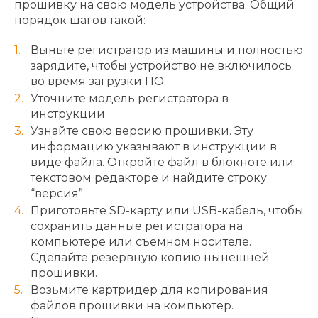
прошивку на свою модель устройства. Общий
порядок шагов такой:
Выньте регистратор из машины и полностью
зарядите, чтобы устройство не включилось
во время загрузки ПО.
Уточните модель регистратора в
инструкции.
Узнайте свою версию прошивки. Эту
информацию указывают в инструкции в
виде файла. Откройте файл в блокноте или
текстовом редакторе и найдите строку
“версия”.
Приготовьте SD-карту или USB-кабель, чтобы
сохранить данные регистратора на
компьютере или съемном носителе.
Сделайте резервную копию нынешней
прошивки.
Возьмите картридер для копирования
файлов прошивки на компьютер.