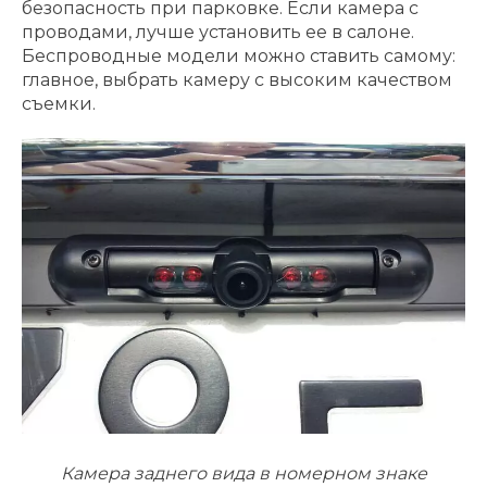
безопасность при парковке. Если камера с
проводами, лучше установить ее в салоне.
Беспроводные модели можно ставить самому:
главное, выбрать камеру с высоким качеством
съемки.
Камера заднего вида в номерном знаке