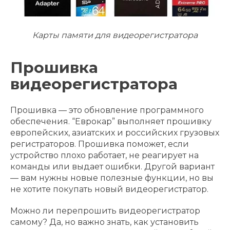
Карты памяти для видеорегистратора
Прошивка
видеорегистратора
Прошивка — это обновление программного
обеспечения. “Еврокар” выполняет прошивку
европейских, азиатских и российских грузовых
регистраторов. Прошивка поможет, если
устройство плохо работает, не реагирует на
команды или выдает ошибки. Другой вариант
— вам нужны новые полезные функции, но вы
не хотите покупать новый видеорегистратор.
Можно ли перепрошить видеорегистратор
самому? Да, но важно знать, как установить