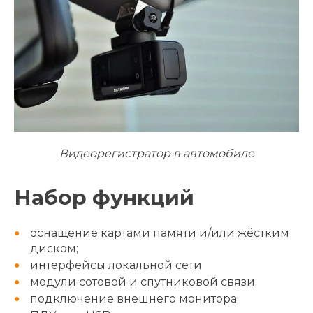
Видеорегистратор в автомобиле
Набор функций
оснащение картами памяти и/или жёстким
диском;
интерфейсы локальной сети
модули сотовой и спутниковой связи;
подключение внешнего монитора;