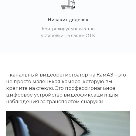
Никаких доделок
Контролируем качество
установки на своем ОТК
1-канальный видеорегистратор на КамАЗ – это
не просто маленькая камера, которую вы
крепите на стекло. Это профессиональное
цифровое устройство видеофиксации для
наблюдения за транспортом снаружи.