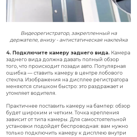
Видеорегистратор, закрепленный на
держателе, внизу - антистатическая наклейка
4. Подключите камеру заднего вида.
Камера
заднего вида должна давать полный обзор
того, что происходит позади авто. Популярная
ошибка — ставить камеру в центре лобового
стекла. Изображения на дисплее регистратора
меняются слишком быстро: это раздражает и
утомляет водителя.
Практичнее поставить камеру на бампер: обзор
будет широким и четким. Точка крепления
зависит от типа камеры. Для самостоятельной
установки подойдет беспроводная: вам нужно
только подключить камеру к дисплею внутри