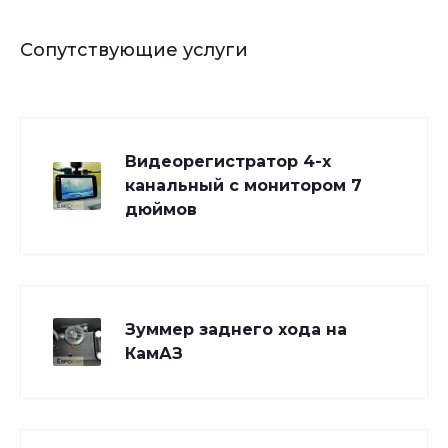
Сопутствующие услуги
Видеорегистратор 4-х
канальный с монитором 7
дюймов
Зуммер заднего хода на
КамАЗ