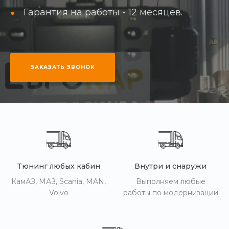
Гарантия на работы - 12 месяцев.
ЗАКАЗАТЬ ЗВОНОК
Тюнинг любых кабин
Внутри и снаружи
КамАЗ, МАЗ, Scania, MAN,
Выполняем любые
Volvo
работы по модернизации