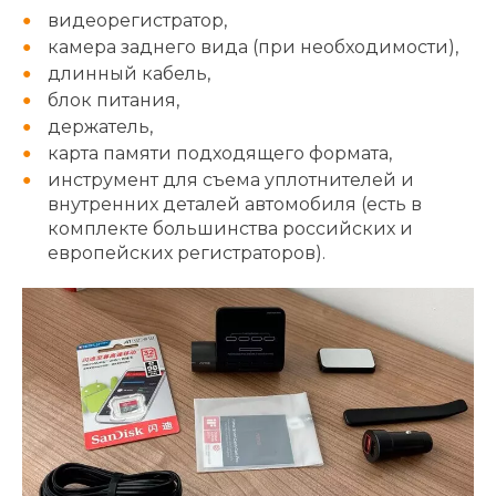
видеорегистратор,
камера заднего вида (при необходимости),
длинный кабель,
блок питания,
держатель,
карта памяти подходящего формата,
инструмент для съема уплотнителей и
внутренних деталей автомобиля (есть в
комплекте большинства российских и
европейских регистраторов).