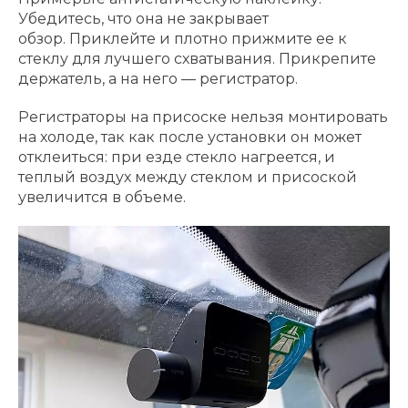
Убедитесь, что она не закрывает
обзор. Приклейте и плотно прижмите ее к
стеклу для лучшего схватывания. Прикрепите
держатель, а на него — регистратор.
Регистраторы на присоске нельзя монтировать
на холоде, так как после установки он может
отклеиться: при езде стекло нагреется, и
теплый воздух между стеклом и присоской
увеличится в объеме.