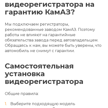
видеорегистратора на
гарантию КамАЗ?
Мы подключаем регистраторы,
рекомендованные заводом КамАЗ. Поэтому
работы не влияют на гарантийные
обязательства завода перед автовладельцем.
Обращаясь к нам, вы можете быть уверены, что
автомобиль не снимут с гарантии.
Самостоятельная
установка
видеорегистратора
Общие правила:
Выберите подходящую модель