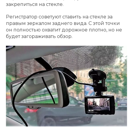
закрепиться на стекле.
Регистратор советуют ставить на стекле за
правым зеркалом заднего вида. С этой точки
он полностью охватит дорожное плотно, но не
будет загораживать обзор.