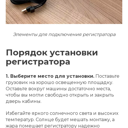
Элементы для подключения регистратора
Порядок установки
регистратора
1. Выберите место для установки.
Поставьте
грузовик на хорошо освещенную площадку.
Оставьте вокруг машины достаточно места,
чтобы вы могли свободно открыть и закрыть
дверь кабины.
Избегайте яркого солнечного света и высоких
температур. Солнце будет мешать монтажу, а
жара помешает регистратору надежно