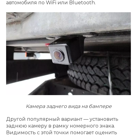
автомобиля по WiFi или Bluetooth.
Камера заднего вида на бампере
Другой популярный вариант — установить
заднюю камеру в рамку номерного знака.
Видимость с этой точки помогает оценить