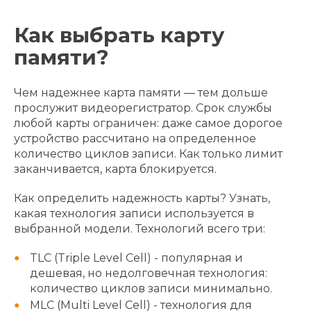
Как выбрать карту
памяти?
Чем надежнее карта памяти — тем дольше
прослужит видеорегистратор. Срок службы
любой карты ограничен: даже самое дорогое
устройство рассчитано на определенное
количество циклов записи. Как только лимит
заканчивается, карта блокируется.
Как определить надежность карты? Узнать,
какая технология записи используется в
выбранной модели. Технологий всего три:
TLC (Triple Level Cell) - популярная и
дешевая, но недолговечная технология:
количество циклов записи минимально.
MLC (Multi Level Cell) - технология для