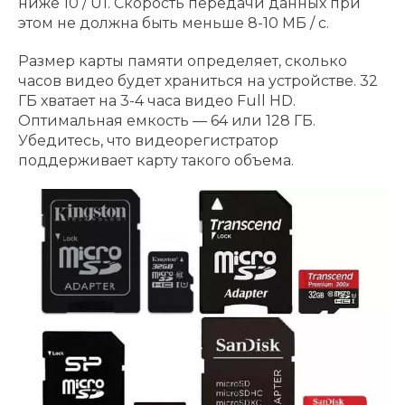
ниже 10 / U1. Скорость передачи данных при
этом не должна быть меньше 8-10 МБ / с.
Размер карты памяти определяет, сколько
часов видео будет храниться на устройстве. 32
ГБ хватает на 3-4 часа видео Full HD.
Оптимальная емкость — 64 или 128 ГБ.
Убедитесь, что видеорегистратор
поддерживает карту такого объема.