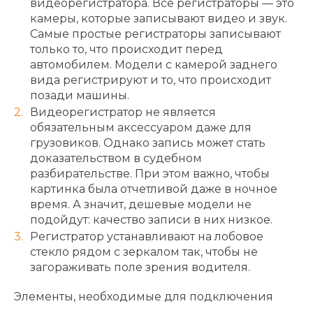
видеорегистратора. Все регистраторы — это
камеры, которые записывают видео и звук.
Самые простые регистраторы записывают
только то, что происходит перед
автомобилем. Модели с камерой заднего
вида регистрируют и то, что происходит
позади машины.
Видеорегистратор не является
обязательным аксессуаром даже для
грузовиков. Однако запись может стать
доказательством в судебном
разбирательстве. При этом важно, чтобы
картинка была отчетливой даже в ночное
время. А значит, дешевые модели не
подойдут: качество записи в них низкое.
Регистратор устанавливают на лобовое
стекло рядом с зеркалом так, чтобы не
загораживать поле зрения водителя.
Элементы, необходимые для подключения