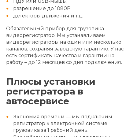
ПДУ или USB-мышь;
разрешение до 1080P;
детекторы движения и т.д.
Обязательный прибор для грузовика —
видеорегистратор. Мы устанавливаем
видеорегистраторы на один или несколько
каналов, сохраняя заводскую гарантию. У нас
есть сертификаты качества и гарантии на
работу – до 12 месяцев со дня подключения.
Плюсы установки
регистратора в
автосервисе
Экономия времени — мы подключим
регистратор к электронной системе
грузовика за 1 рабочий день.