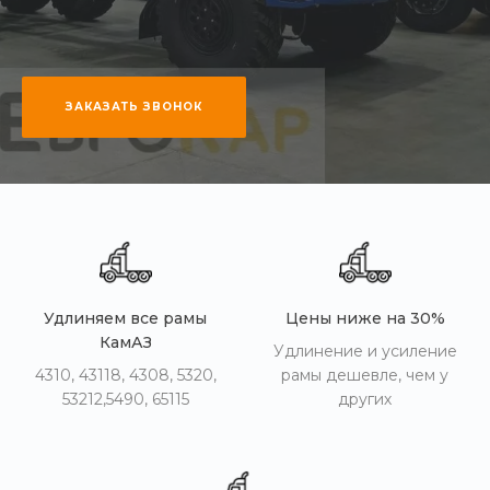
ЗАКАЗАТЬ ЗВОНОК
Удлиняем все рамы
Цены ниже на 30%
КамАЗ
Удлинение и усиление
4310, 43118, 4308, 5320,
рамы дешевле, чем у
53212,5490, 65115
других