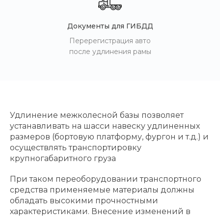
Документы для ГИБДД
Перерегистрация авто
после удлинения рамы
Удлинение межколесной базы позволяет
устанавливать на шасси навеску удлиненных
размеров (бортовую платформу, фургон и т.д.) и
осуществлять транспортировку
крупногабаритного груза
При таком переоборудовании транспортного
средства применяемые материалы должны
обладать высокими прочностными
характеристиками. Внесение изменений в