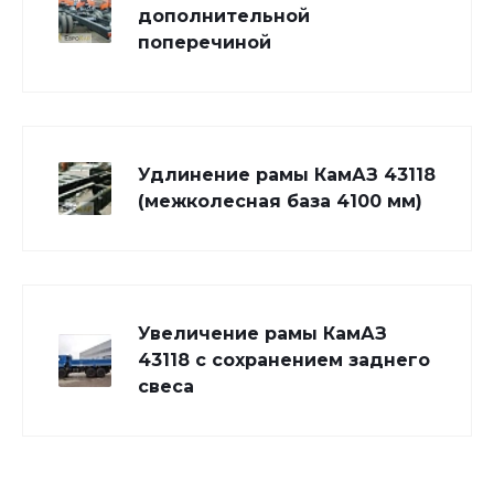
дополнительной
поперечиной
Удлинение рамы КамАЗ 43118
(межколесная база 4100 мм)
Увеличение рамы КамАЗ
43118 с сохранением заднего
свеса