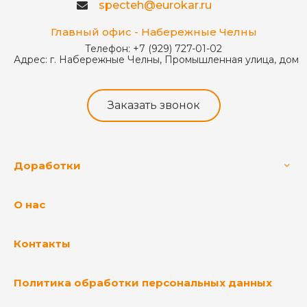
specteh@eurokar.ru
Главный офис - Набережные Челны
Телефон:
+7 (929) 727-01-02
Адрес:
г. Набережные Челны, Промышленная улица, дом 
Заказать звонок
Доработки
О нас
Контакты
Политика обработки персональных данных