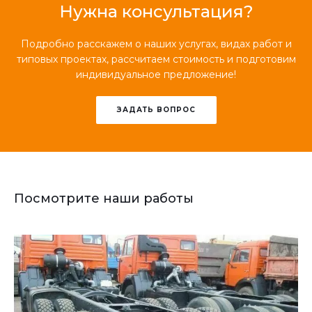
Нужна консультация?
Подробно расскажем о наших услугах, видах работ и
типовых проектах, рассчитаем стоимость и подготовим
индивидуальное предложение!
ЗАДАТЬ ВОПРОС
Посмотрите наши работы