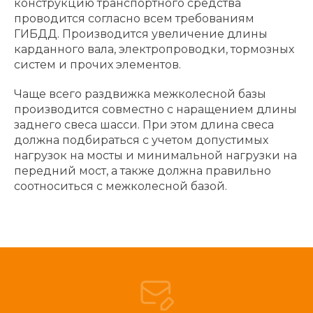
конструкцию транспортного средства
проводится согласно всем требованиям
ГИБДД. Производится увеличение длины
карданного вала, электропроводки, тормозных
систем и прочих элементов.
Чаще всего раздвижка межколесной базы
производится совместно с наращением длины
заднего свеса шасси. При этом длина свеса
должна подбираться с учетом допустимых
нагрузок на мосты и минимальной нагрузки на
передний мост, а также должна правильно
соотноситься с межколесной базой.