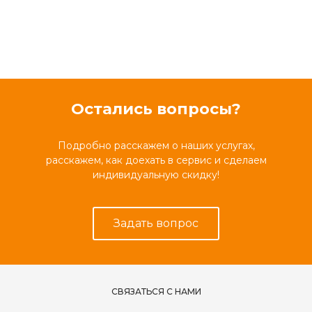
Остались вопросы?
Подробно расскажем о наших услугах,
расскажем, как доехать в сервис и сделаем
индивидуальную скидку!
Задать вопрос
СВЯЗАТЬСЯ С НАМИ