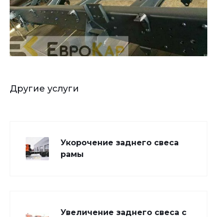
Другие услуги
Укорочение заднего свеса
рамы
Увеличение заднего свеса с