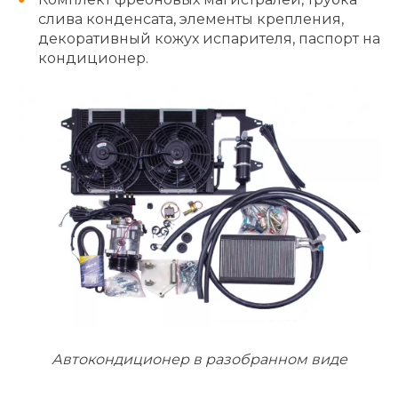
слива конденсата, элементы крепления,
декоративный кожух испарителя, паспорт на
кондиционер.
Автокондиционер в разобранном виде