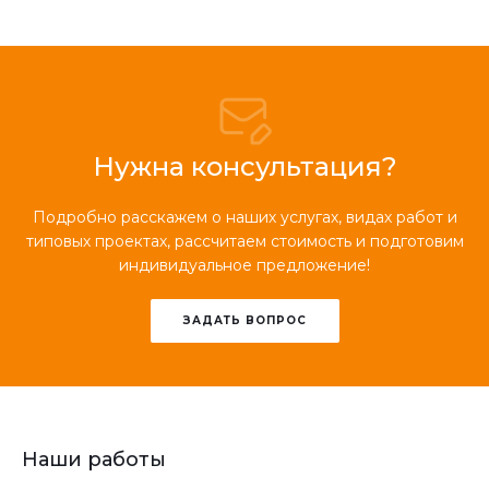
Нужна консультация?
Подробно расскажем о наших услугах, видах работ и
типовых проектах, рассчитаем стоимость и подготовим
индивидуальное предложение!
ЗАДАТЬ ВОПРОС
Наши работы