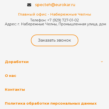
specteh@eurokar.ru
Главный офис - Набережные Челны
Телефон:
+7 (929) 727-01-02
Адрес:
г. Набережные Челны, Промышленная улица, дом 
Заказать звонок
Доработки
О нас
Контакты
Политика обработки персональных данных