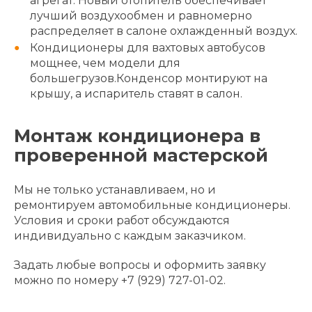
агрегат. Новый отопитель обеспечивает
лучший воздухообмен и равномерно
распределяет в салоне охлажденный воздух.
Кондиционеры для вахтовых автобусов
мощнее, чем модели для
большегрузов.Конденсор монтируют на
крышу, а испаритель ставят в салон.
Монтаж кондиционера в
проверенной мастерской
Мы не только устанавливаем, но и
ремонтируем автомобильные кондиционеры.
Условия и сроки работ обсуждаются
индивидуально с каждым заказчиком.
Задать любые вопросы и оформить заявку
можно по номеру +7 (929) 727-01-02.