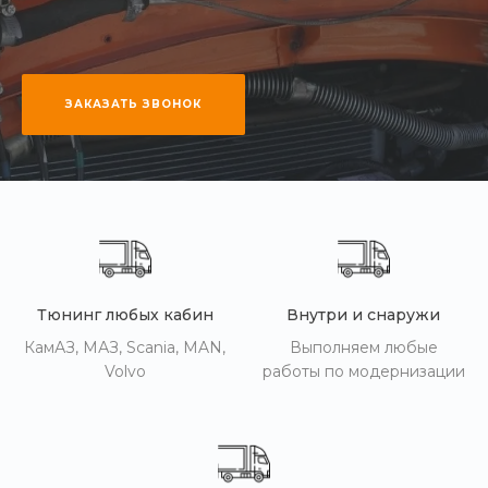
ЗАКАЗАТЬ ЗВОНОК
Тюнинг любых кабин
Внутри и снаружи
КамАЗ, МАЗ, Scania, MAN,
Выполняем любые
Volvo
работы по модернизации