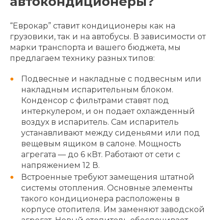
автокондиционеры?
“Еврокар” ставит кондиционеры как на
грузовики, так и на автобусы. В зависимости от
марки транспорта и вашего бюджета, мы
предлагаем технику разных типов:
Подвесные и накладные с подвесным или
накладным испарительным блоком.
Конденсор с фильтрами ставят под
интеркулером, и он подает охлажденный
воздух в испаритель. Сам испаритель
устанавливают между сиденьями или под
вещевым ящиком в салоне. Мощность
агрегата — до 6 кВт. Работают от сети с
напряжением 12 В.
Встроенные требуют замещения штатной
системы отопления. Основные элементы
такого кондиционера расположены в
корпусе отопителя. Им заменяют заводской