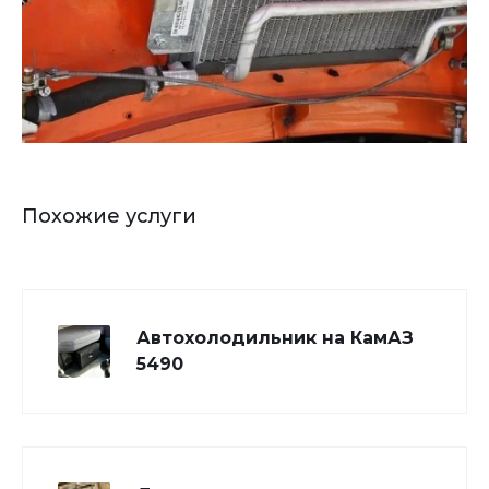
Похожие услуги
Автохолодильник на КамАЗ
5490