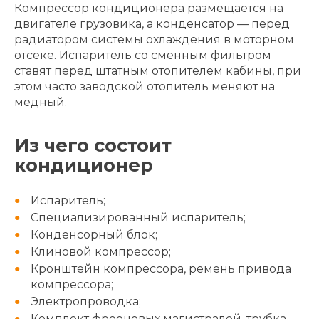
Компрессор кондиционера размещается на
двигателе грузовика, а конденсатор — перед
радиатором системы охлаждения в моторном
отсеке. Испаритель со сменным фильтром
ставят перед штатным отопителем кабины, при
этом часто заводской отопитель меняют на
медный.
Из чего состоит
кондиционер
Испаритель;
Специализированный испаритель;
Конденсорный блок;
Клиновой компрессор;
Кронштейн компрессора, ремень привода
компрессора;
Электропроводка;
Комплект фреоновых магистралей, трубка