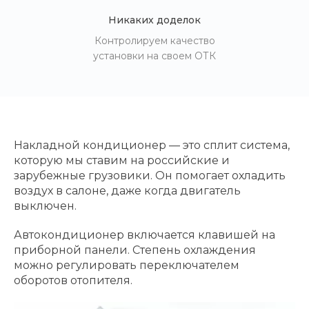
Никаких доделок
Контролируем качество
установки на своем ОТК
Накладной кондиционер — это сплит система,
которую мы ставим на российские и
зарубежные грузовики. Он помогает охладить
воздух в салоне, даже когда двигатель
выключен.
Автокондиционер включается клавишей на
приборной панели. Степень охлаждения
можно регулировать переключателем
оборотов отопителя.