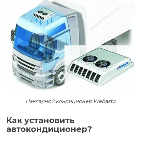
Накладной кондиционер Webasto
Как установить
автокондиционер?