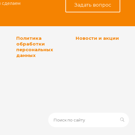
и сделаем
Задать вопрос
Политика
Новости и акции
обработки
персональных
данных