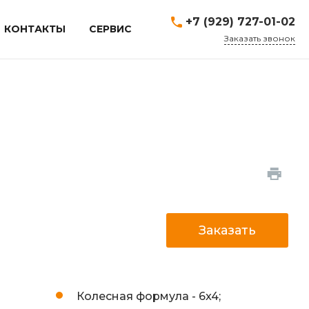
+7 (929) 727-01-02
КОНТАКТЫ
СЕРВИС
Заказать звонок
Заказать
Колесная формула -
6x4;