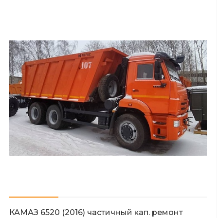
КАМАЗ 6520 (2016) частичный кап. ремонт