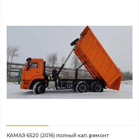
КАМАЗ 6520 (2016) полный кап. ремонт