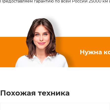
Предоставляем гарантию по всей России 25000 км 
Нужна к
Похожая техника