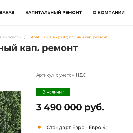
ЗАКАЗ
КАПИТАЛЬНЫЙ РЕМОНТ
О КОМПАНИИ
Самосвалы
/
КАМАЗ 6520-43 (2017) полный кап. ремонт
ный кап. ремонт
Артикул:
с учетом НДС
В наличии
3 490 000 руб.
Стандарт Евро -
Евро 4;