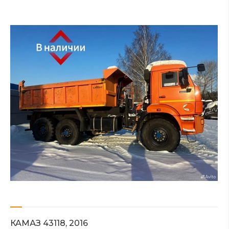
КАМАЗ 43118, 2016