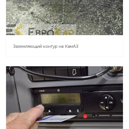
Заземляющий контур на КамАЗ