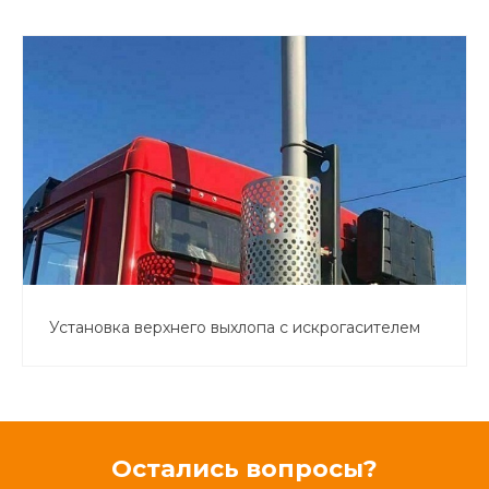
Установка верхнего выхлопа с искрогасителем
Остались вопросы?