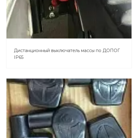
Дистанционный выключатель массы по ДОПОГ
IP65