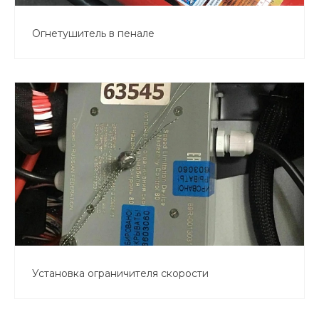
Огнетушитель в пенале
Установка ограничителя скорости