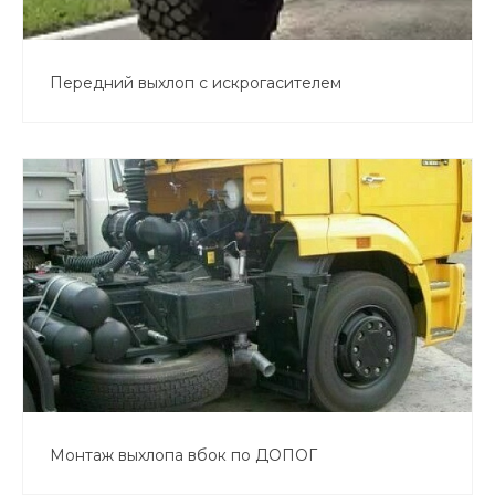
Передний выхлоп с искрогасителем
Монтаж выхлопа вбок по ДОПОГ