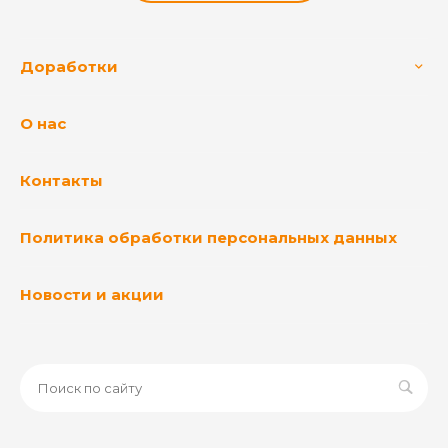
Доработки
О нас
Контакты
Политика обработки персональных данных
Новости и акции