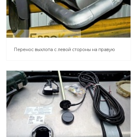
Перенос выхлопа с левой стороны на правую