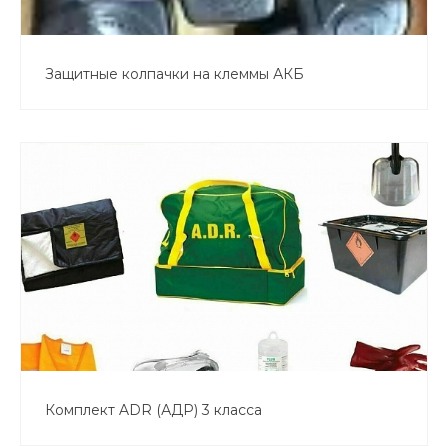
Защитные колпачки на клеммы АКБ
Комплект ADR (АДР) 3 класса