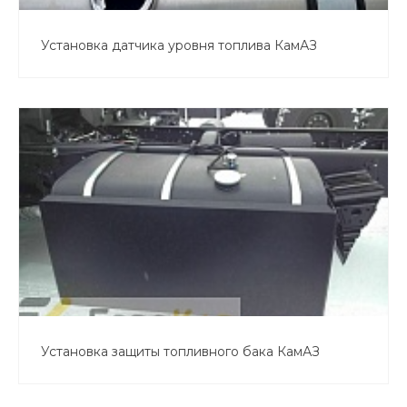
Установка датчика уровня топлива КамАЗ
Установка защиты топливного бака КамАЗ