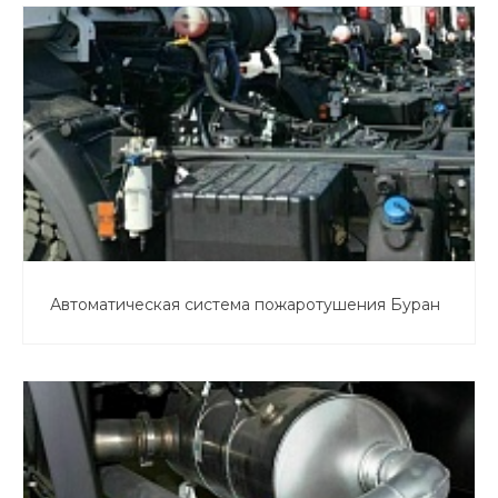
Автоматическая система пожаротушения Буран