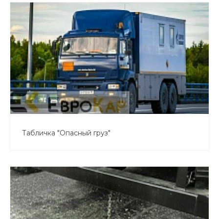
Табличка "Опасный груз"