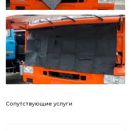
Сопутствующие услуги