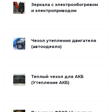
Зеркала с электрообогревом
и электроприводом
Чехол утепления двигателя
(автоодеяло)
Теплый чехол для АКБ
(Утепление АКБ)