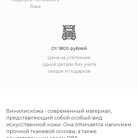
бака
От 1800 рублей
Цена на утепление
одной детали без учета
скидок и подарков
Винилискожа - современный материал,
представляющий собой особый вид
искусственной кожи. Она отличается наличием
прочной тканевой основы, а также