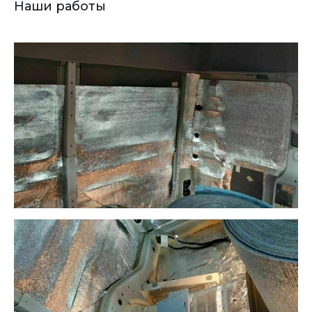
Наши работы