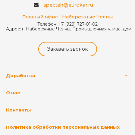
specteh@eurokar.ru
Главный офис - Набережные Челны
Телефон:
+7 (929) 727-01-02
Адрес:
г. Набережные Челны, Промышленная улица, дом 
Заказать звонок
Доработки
О нас
Контакты
Политика обработки персональных данных