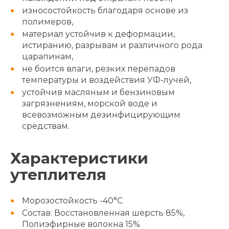
износостойкость благодаря основе из
полимеров,
материал устойчив к деформации,
истиранию, разрывам и различного рода
царапинам,
не боится влаги, резких перепадов
температуры и воздействия УФ-лучей,
устойчив масляным и бензиновым
загрязнениям, морской воде и
всевозможным дезинфицирующим
средствам.
Характеристики
утеплителя
Морозостойкость -40°C
Состав: Восстановленная шерсть 85%,
Полиэфирные волокна 15%