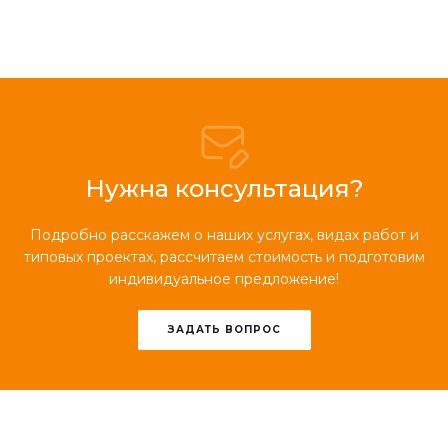
Нужна консультация?
Подробно расскажем о наших услугах, видах работ и
типовых проектах, рассчитаем стоимость и подготовим
индивидуальное предложение!
ЗАДАТЬ ВОПРОС