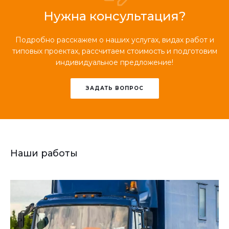
Нужна консультация?
Подробно расскажем о наших услугах, видах работ и
типовых проектах, рассчитаем стоимость и подготовим
индивидуальное предложение!
ЗАДАТЬ ВОПРОС
Наши работы