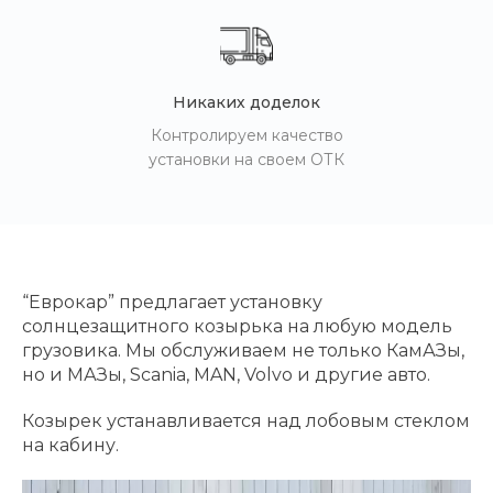
Никаких доделок
Контролируем качество
установки на своем ОТК
“Еврокар” предлагает установку
солнцезащитного козырька на любую модель
грузовика. Мы обслуживаем не только КамАЗы,
но и МАЗы, Scania, MAN, Volvo и другие авто.
Козырек устанавливается над лобовым стеклом
на кабину.