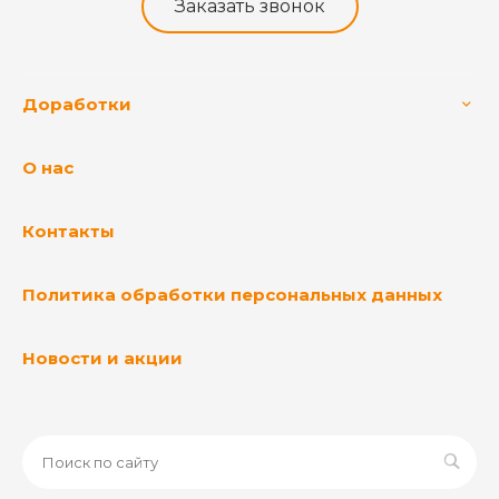
Заказать звонок
Доработки
О нас
Контакты
Политика обработки персональных данных
Новости и акции