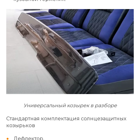
Универсальный козырек в разборе
Стандартная комплектация солнцезащитных
козырьков
Дефлектор,