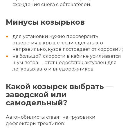
схождения снега с обтекателей.
Минусы козырьков
для установки нужно просверлить
отверстия в крыше: если сделать это
неправильно, кузов пострадает от коррозии;
на большой скорости в кабине усиливается
шум ветра — этот недостаток актуален для
легковых авто и внедорожников.
Какой козырек выбрать —
заводской или
самодельный?
Автомобилисты ставят на грузовики
дефлекторы трех типов: