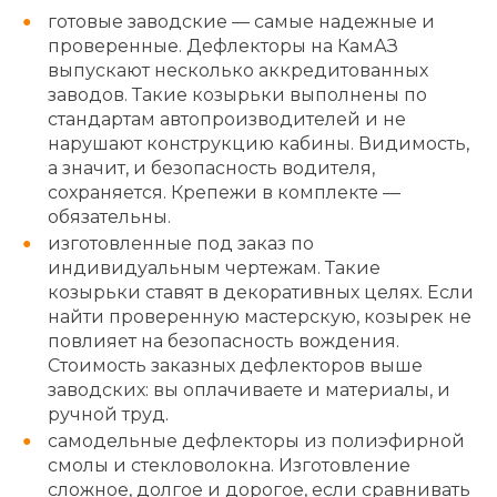
готовые заводские — самые надежные и
проверенные. Дефлекторы на КамАЗ
выпускают несколько аккредитованных
заводов. Такие козырьки выполнены по
стандартам автопроизводителей и не
нарушают конструкцию кабины. Видимость,
а значит, и безопасность водителя,
сохраняется. Крепежи в комплекте —
обязательны.
изготовленные под заказ по
индивидуальным чертежам. Такие
козырьки ставят в декоративных целях. Если
найти проверенную мастерскую, козырек не
повлияет на безопасность вождения.
Стоимость заказных дефлекторов выше
заводских: вы оплачиваете и материалы, и
ручной труд.
самодельные дефлекторы из полиэфирной
смолы и стекловолокна. Изготовление
сложное, долгое и дорогое, если сравнивать