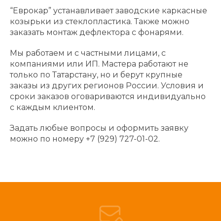
“Еврокар” устанавливает заводские каркасные
козырьки из стеклопластика. Также можно
заказать монтаж дефлектора с фонарями.
Мы работаем и с частными лицами, с
компаниями или ИП. Мастера работают не
только по Татарстану, но и берут крупные
заказы из других регионов России. Условия и
сроки заказов оговариваются индивидуально
с каждым клиентом.
Задать любые вопросы и оформить заявку
можно по номеру +7 (929) 727-01-02.