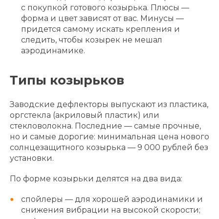
с покупкой готового козырька. Плюсы —
форма и цвет зависят от вас. Минусы —
придется самому искать крепления и
следить, чтобы козырек не мешал
аэродинамике.
Типы козырьков
Заводские дефлекторы выпускают из пластика,
оргстекла (акриловый пластик) или
стекловолокна. Последние — самые прочные,
но и самые дорогие: минимальная цена нового
солнцезащитного козырька — 9 000 рублей без
установки.
По форме козырьки делятся на два вида:
спойлеры — для хорошей аэродинамики и
снижения вибрации на высокой скорости;