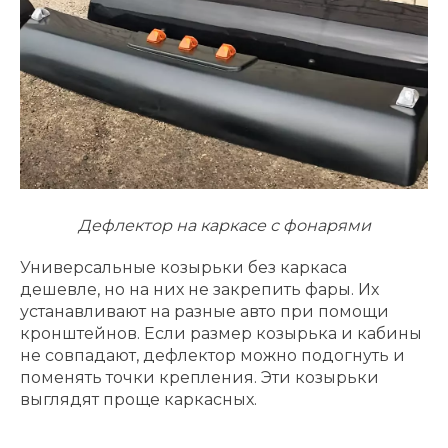
Дефлектор на каркасе с фонарями
Универсальные козырьки без каркаса
дешевле, но на них не закрепить фары. Их
устанавливают на разные авто при помощи
кронштейнов. Если размер козырька и кабины
не совпадают, дефлектор можно подогнуть и
поменять точки крепления. Эти козырьки
выглядят проще каркасных.