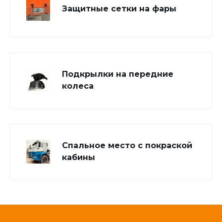
Защитные сетки на фары
Подкрылки на передние
колеса
Спальное место с покраской
кабины