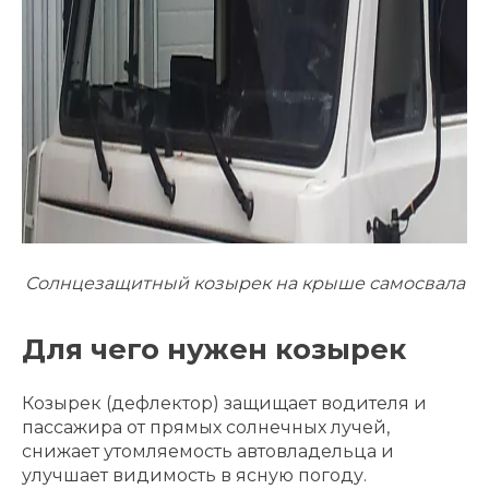
Солнцезащитный козырек на крыше самосвала
Для чего нужен козырек
Козырек (дефлектор) защищает водителя и
пассажира от прямых солнечных лучей,
снижает утомляемость автовладельца и
улучшает видимость в ясную погоду.