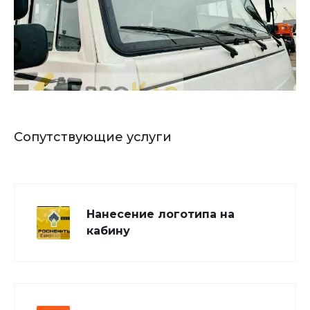
Сопутствующие услуги
Нанесение логотипа на
кабину