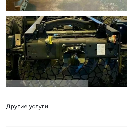
Другие услуги