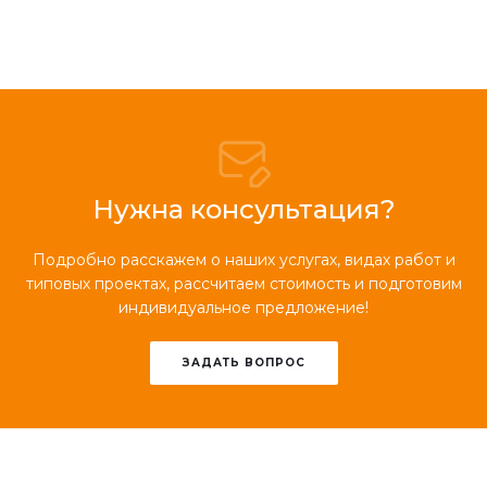
Нужна консультация?
Подробно расскажем о наших услугах, видах работ и
типовых проектах, рассчитаем стоимость и подготовим
индивидуальное предложение!
ЗАДАТЬ ВОПРОС