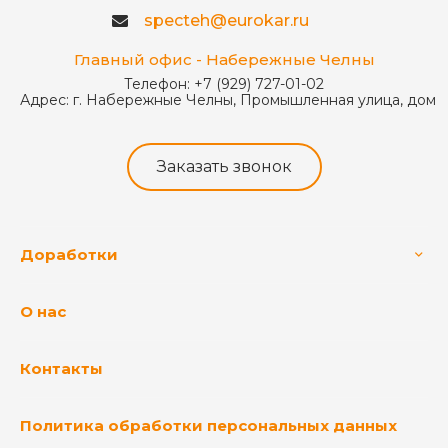
specteh@eurokar.ru
Главный офис - Набережные Челны
Телефон:
+7 (929) 727-01-02
Адрес:
г. Набережные Челны, Промышленная улица, дом 
Заказать звонок
Доработки
О нас
Контакты
Политика обработки персональных данных