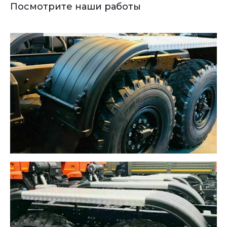
Посмотрите наши работы