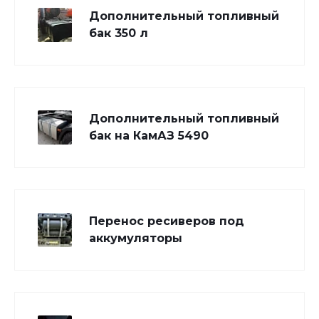
Дополнительный топливный
бак 350 л
Дополнительный топливный
бак на КамАЗ 5490
Перенос ресиверов под
аккумуляторы