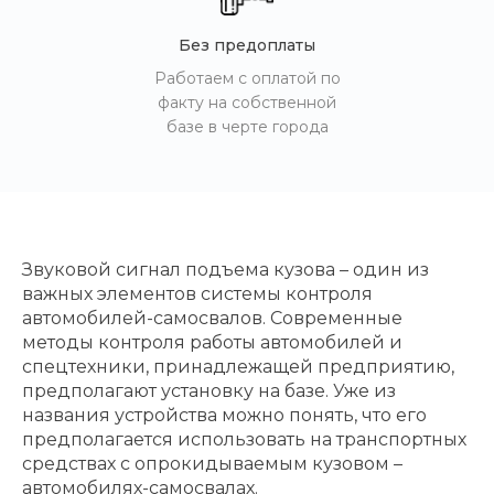
Без предоплаты
Работаем с оплатой по
факту на собственной
базе в черте города
Звуковой сигнал подъема кузова – один из
важных элементов системы контроля
автомобилей-самосвалов. Современные
методы контроля работы автомобилей и
спецтехники, принадлежащей предприятию,
предполагают установку на базе. Уже из
названия устройства можно понять, что его
предполагается использовать на транспортных
средствах с опрокидываемым кузовом –
автомобилях-самосвалах.