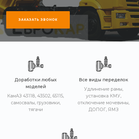
ЗАКАЗАТЬ ЗВОНОК
Доработки любых
Все виды переделок
моделей
Удлинение рамы,
КамАЗ 43118, 43502, 65115,
установка КМУ,
самосвалы, грузовики,
отключение мочевины,
тягачи
ДОПОГ, ЯМЗ