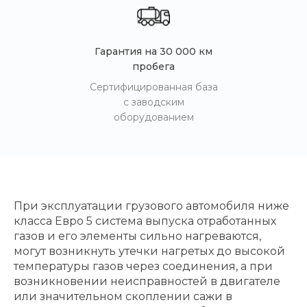
Гарантия на 30 000 км
пробега
Сертифицированная база
с заводским
оборудованием
При эксплуатации грузового автомобиля ниже
класса Евро 5 система выпуска отработанных
газов и его элементы сильно нагреваются,
могут возникнуть утечки нагретых до высокой
температуры газов через соединения, а при
возникновении неисправностей в двигателе
или значительном скоплении сажи в