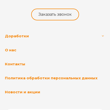
Заказать звонок
Доработки
О нас
Контакты
Политика обработки персональных данных
Новости и акции