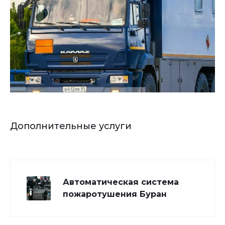
Дополнительные услуги
Автоматическая система
пожаротушения Буран