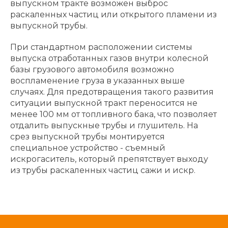
выпускном тракте возможен выброс
раскаленных частиц или открытого пламени из
выпускной трубы.
При стандартном расположении системы
выпуска отработанных газов внутри колесной
базы грузового автомобиля возможно
воспламенение груза в указанных выше
случаях. Для предотвращения такого развития
ситуации выпускной тракт переносится не
менее 100 мм от топливного бака, что позволяет
отдалить выпускные трубы и глушитель. На
срез выпускной трубы монтируется
специальное устройство - съемный
искрогаситель, который препятствует выходу
из трубы раскаленных частиц сажи и искр.