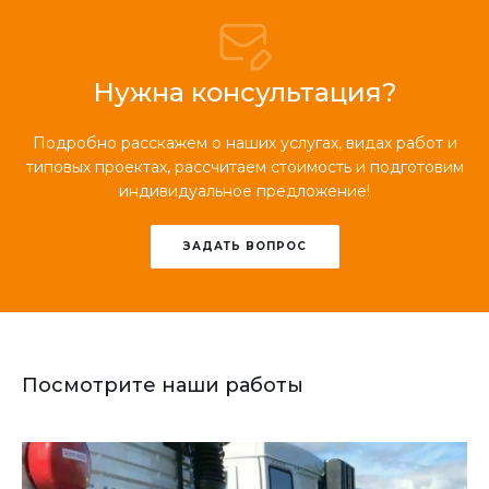
Нужна консультация?
Подробно расскажем о наших услугах, видах работ и
типовых проектах, рассчитаем стоимость и подготовим
индивидуальное предложение!
ЗАДАТЬ ВОПРОС
Посмотрите наши работы