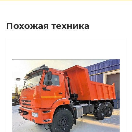
Похожая техника