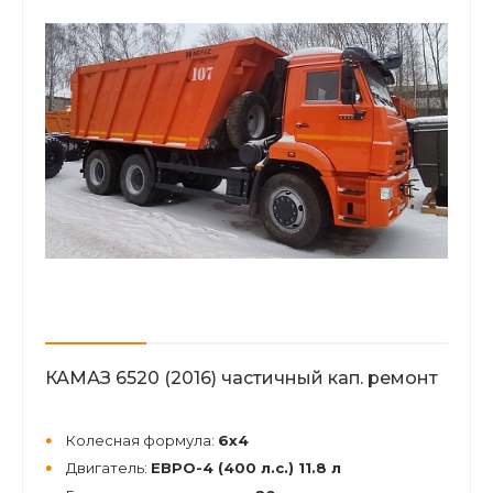
КАМАЗ 6520 (2016) частичный кап. ремонт
Колесная формула:
6х4
Двигатель:
ЕВРО-4 (400 л.с.) 11.8 л