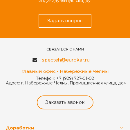
индивидуальную скидку!
Задать вопрос
СВЯЗАТЬСЯ С НАМИ
specteh@eurokar.ru
Главный офис - Набережные Челны
Телефон:
+7 (929) 727-01-02
Адрес:
г. Набережные Челны, Промышленная улица, дом 
Заказать звонок
Доработки