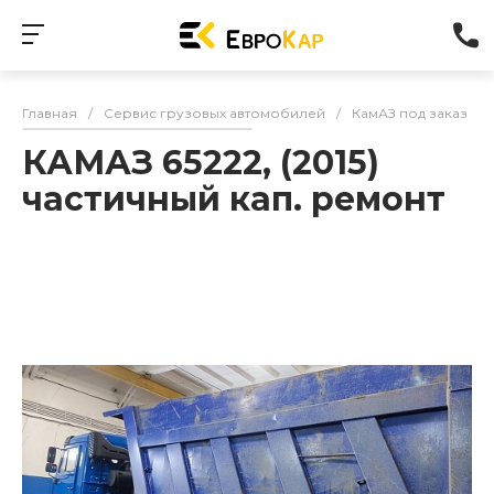
Главная
/
Сервис грузовых автомобилей
/
КамАЗ под заказ
/
КАМАЗ 65222, (2015)
частичный кап. ремонт