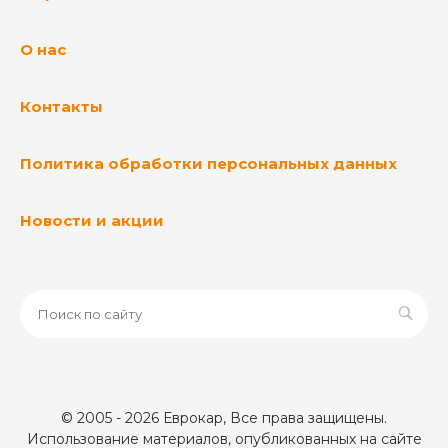
О нас
Контакты
Политика обработки персональных данных
Новости и акции
© 2005 - 2026 Еврокар, Все права защищены.
Использование материалов, опубликованных на сайте