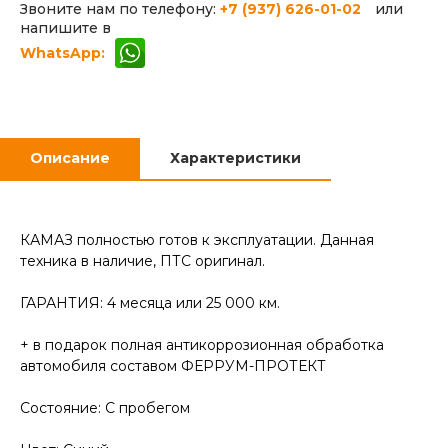
Звоните нам по телефону:
+7 (937) 626-01-02
или
напишите в
WhatsApp:
Описание
Характеристики
КАМАЗ полностью готов к эксплуатации. Данная
техника в наличие, ПТС оригинал.
ГАРАНТИЯ: 4 месяца или 25 000 км.
+ в подарок полная антикоррозионная обработка
автомобиля составом ФЕРРУМ-ПРОТЕКТ
Состояние: С пробегом