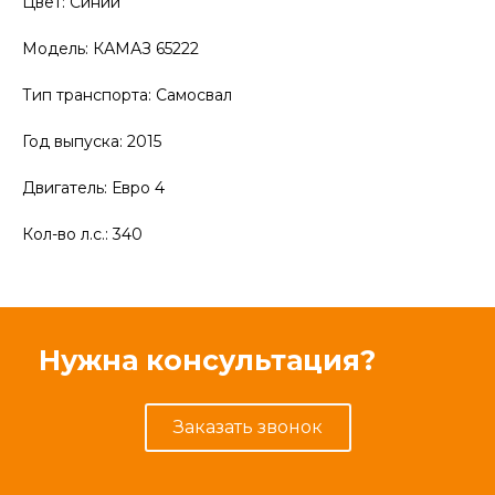
Цвет: Синий
Модель: КАМАЗ 65222
Тип транспорта: Самосвал
Год выпуска: 2015
Двигатель: Евро 4
Кол-во л.с.: 340
Нужна консультация?
Заказать звонок