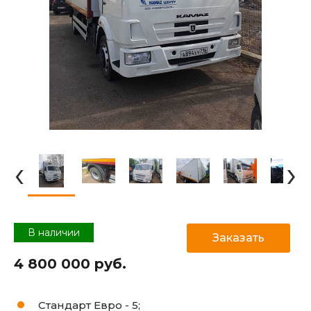
‹
›
В наличии
Заказать
4 800 000 руб.
Стандарт Евро -
5;