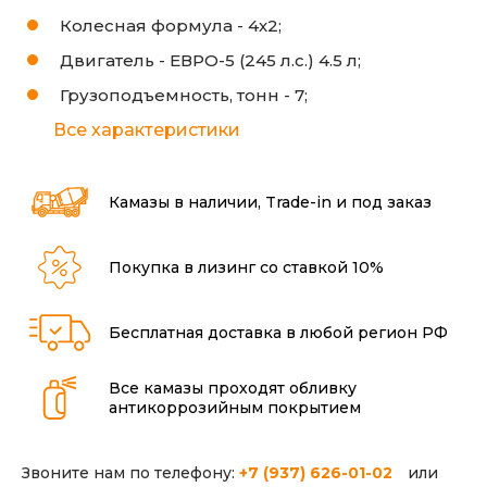
Колесная формула -
4х2;
Двигатель -
ЕВРО-5 (245 л.с.) 4.5 л;
Грузоподъемность, тонн -
7;
Все характеристики
Камазы в наличии, Trade-in и под заказ
Покупка в лизинг со ставкой 10%
Бесплатная доставка в любой регион РФ
Все камазы проходят обливку
антикоррозийным покрытием
Звоните нам по телефону:
+7 (937) 626-01-02
или