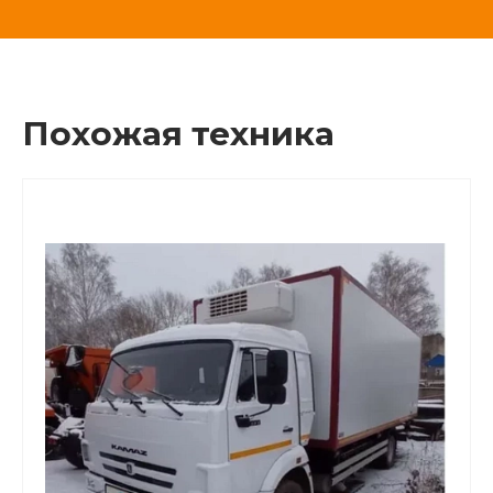
Похожая техника