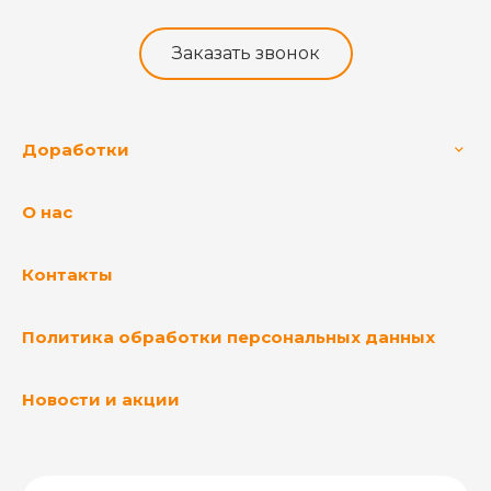
Заказать звонок
Доработки
О нас
Контакты
Политика обработки персональных данных
Новости и акции