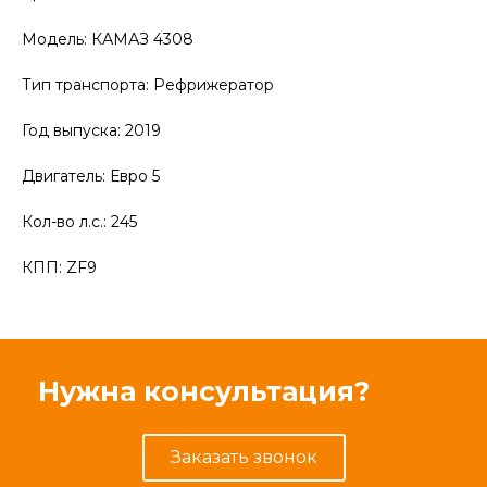
Модель: КАМАЗ 4308
Тип транспорта: Рефрижератор
Год выпуска: 2019
Двигатель: Евро 5
Кол-во л.с.: 245
КПП: ZF9
Нужна консультация?
Заказать звонок