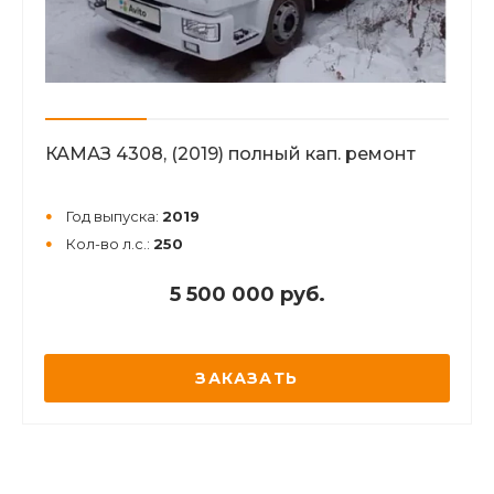
КАМАЗ 4308, (2019) полный кап. ремонт
Год выпуска:
2019
Кол-во л.с.:
250
5 500 000 руб.
ЗАКАЗАТЬ