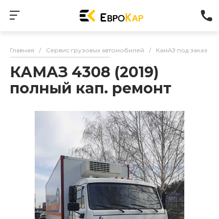
Главная
/
Сервис грузовых автомобилей
/
КамАЗ под заказ
/
КАМАЗ 4308 (2019)
полный кап. ремонт