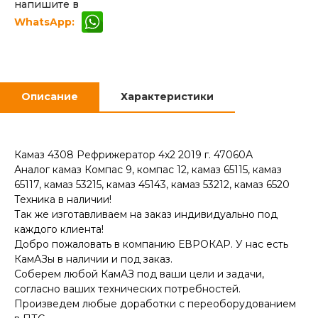
напишите в
WhatsApp:
Описание
Характеристики
Камаз 4308 Рефрижератор 4х2 2019 г. 47060А
Аналог камаз Компас 9, компас 12, камаз 65115, камаз
65117, камаз 53215, камаз 45143, камаз 53212, камаз 6520
Техника в наличии!
Так же изготавливаем на заказ индивидуально под
каждого клиента!
Добро пожаловать в компанию ЕВРОКАР. У нас есть
КамАЗы в наличии и под заказ.
Соберем любой КамАЗ под ваши цели и задачи,
согласно ваших технических потребностей.
Произведем любые доработки с переоборудованием